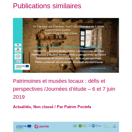
Publications similaires
Patrimoines et musées locaux : défis et
perspectives /Journées d’étude – 6 et 7 juin
2019
Actualités
,
Non classé
/ Par
Patrim Poctefa