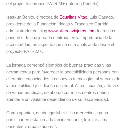
del proyecto europeo PATRIM+ (Interreg Poctefa).
Izaskun Benito, directora de
Equalitas Vitae
, Luis Casado,
presidente de la Fundación Iddeas y Francisco Garrido,
administrador del blog
www.sillerosviajeros.com
fueron los
ponentes de una jornada centrada en la importancia de la
accesibilidad, un aspecto que se está analizando desde el
proyecto PATRIM+.
La jornada comenzó ejemplos de buenas prácticas y las
herramientas para favorecer la accesibilidad a personas con
diferentes capacidades, las nuevas tecnologías al servicio de
la accesiblidad y el diseño universal. A continuación, a través
de varias prácticas, se abordó cómo los centros deben
atender a un visitante dependiendo de su discapacidad.
Como apuntan, desde Igartubeiti, “ha merecido la pena
participar en esta jornada tan interesante, felicitar a los
ponentes y organizadores”.