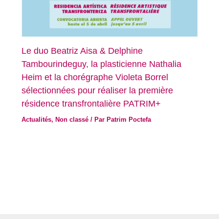
Le duo Beatriz Aisa & Delphine
Tambourindeguy, la plasticienne Nathalia
Heim et la chorégraphe Violeta Borrel
sélectionnées pour réaliser la première
résidence transfrontalière PATRIM+
Actualités
,
Non classé
/ Par
Patrim Poctefa