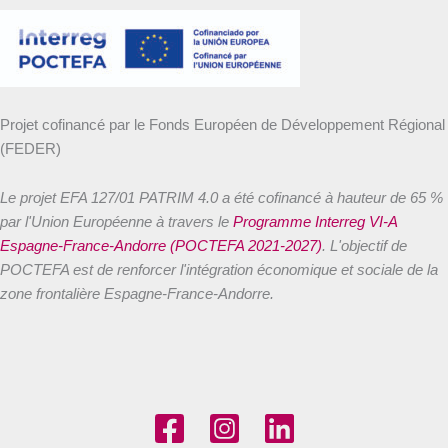
Projet cofinancé par le Fonds Européen de Développement Régional
(FEDER)
Le projet EFA 127/01 PATRIM 4.0 a été cofinancé à hauteur de 65 %
par l'Union Européenne à travers le
Programme Interreg VI-A
Espagne-France-Andorre (POCTEFA 2021-2027)
. L'objectif de
POCTEFA est de renforcer l'intégration économique et sociale de la
zone frontalière Espagne-France-Andorre.