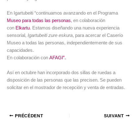
En Igartubeiti “continuamos avanzando en el Programa
Museo para todas las personas
, en colaboración
con
Elkartu
. Estamos diseñando una nueva experiencia
sensorial,
Igartubeiti zure eskura
, para acercar el Caserío
Museo a todas las personas, independientemente de sus
capacidades.
En colaboración con
AFAGI”.
Así en octubre han incorporado dos sillas de ruedas a
disposición de las personas que las precisen. Se pueden
solicitar en el mostrador de recepción y venta de entradas.
PRÉCÉDENT
SUIVANT