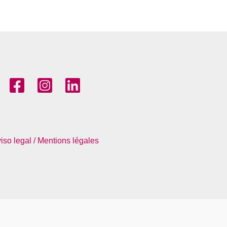
iso legal / Mentions légales