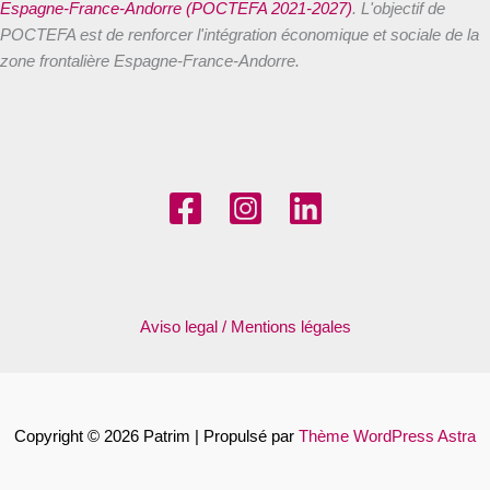
Espagne-France-Andorre (POCTEFA 2021-2027)
. L'objectif de
POCTEFA est de renforcer l'intégration économique et sociale de la
zone frontalière Espagne-France-Andorre.
Aviso legal / Mentions légales
Copyright © 2026 Patrim | Propulsé par
Thème WordPress Astra