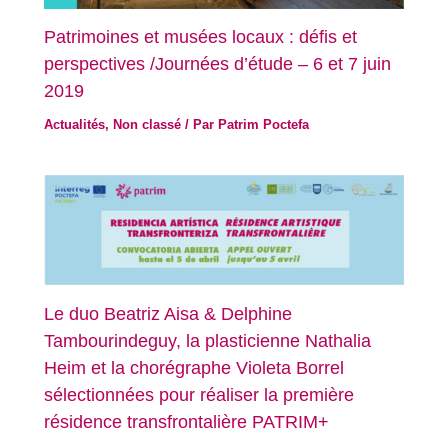
Patrimoines et musées locaux : défis et
perspectives /Journées d’étude – 6 et 7 juin
2019
Actualités
,
Non classé
/ Par
Patrim Poctefa
Le duo Beatriz Aisa & Delphine
Tambourindeguy, la plasticienne Nathalia
Heim et la chorégraphe Violeta Borrel
sélectionnées pour réaliser la première
résidence transfrontalière PATRIM+