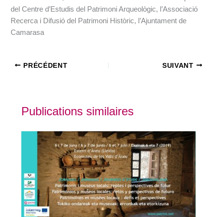
del Centre d’Estudis del Patrimoni Arqueològic, l’Associació
Recerca i Difusió del Patrimoni Històric, l’Ajuntament de
Camarasa
PRÉCÉDENT
SUIVANT
Publications similaires