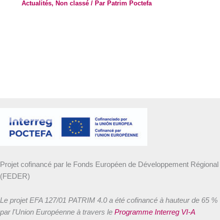
Actualités
,
Non classé
/ Par
Patrim Poctefa
Projet cofinancé par le Fonds Européen de Développement Régional
(FEDER)
Le projet EFA 127/01 PATRIM 4.0 a été cofinancé à hauteur de 65 %
par l'Union Européenne à travers le
Programme Interreg VI-A