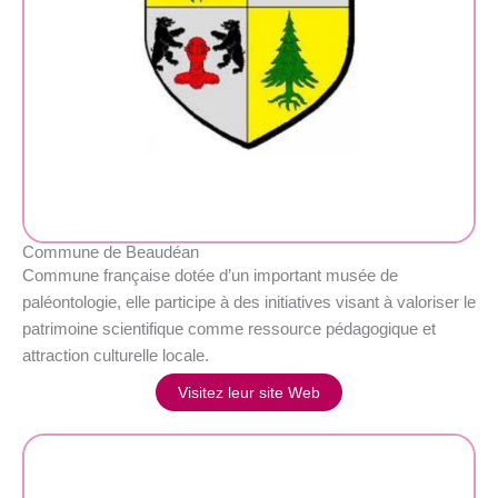
Commune de Beaudéan
Commune française dotée d’un important musée de
paléontologie, elle participe à des initiatives visant à valoriser le
patrimoine scientifique comme ressource pédagogique et
attraction culturelle locale.
Visitez leur site Web