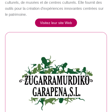
culturels, de musées et de centres culturels. Elle fournit des
outils pour la création d’expériences innovantes centrées sur
le patrimoine.
Visitez leur site Web