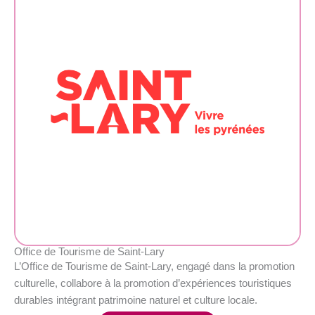
Office de Tourisme de Saint-Lary
L’Office de Tourisme de Saint-Lary, engagé dans la promotion
culturelle, collabore à la promotion d’expériences touristiques
durables intégrant patrimoine naturel et culture locale.