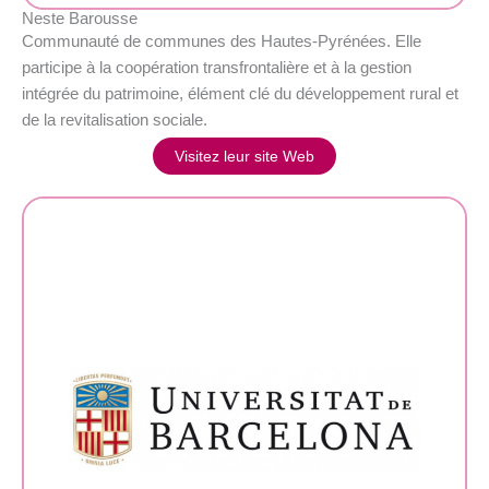
Neste Barousse
Communauté de communes des Hautes-Pyrénées. Elle
participe à la coopération transfrontalière et à la gestion
intégrée du patrimoine, élément clé du développement rural et
de la revitalisation sociale.
Visitez leur site Web