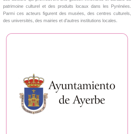
patrimoine culturel et des produits locaux dans les Pyrénées.
Parmi ces acteurs figurent des musées, des centres culturels,
des universités, des mairies et d’autres institutions locales.