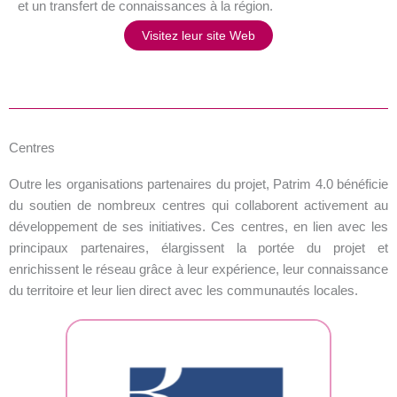
et un transfert de connaissances à la région.
Visitez leur site Web
Centres
Outre les organisations partenaires du projet, Patrim 4.0 bénéficie
du soutien de nombreux centres qui collaborent activement au
développement de ses initiatives. Ces centres, en lien avec les
principaux partenaires, élargissent la portée du projet et
enrichissent le réseau grâce à leur expérience, leur connaissance
du territoire et leur lien direct avec les communautés locales.