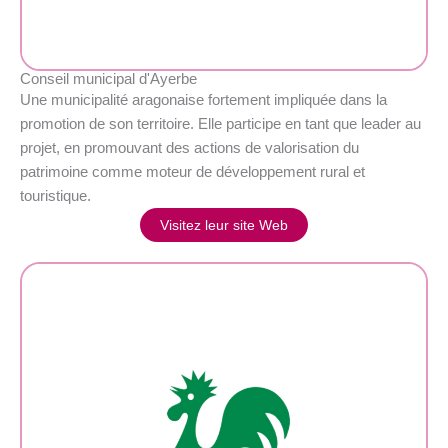
Conseil municipal d'Ayerbe
Une municipalité aragonaise fortement impliquée dans la
promotion de son territoire. Elle participe en tant que leader au
projet, en promouvant des actions de valorisation du
patrimoine comme moteur de développement rural et
touristique.
Visitez leur site Web