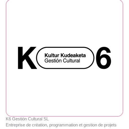
K6 Gestión Cultural SL
Entreprise de création, programmation et gestion de projets