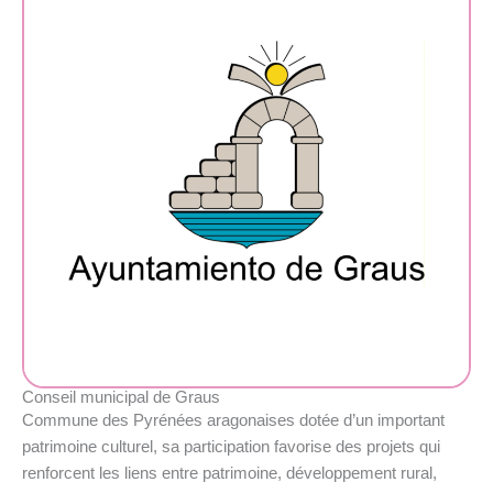
Conseil municipal de Graus
Commune des Pyrénées aragonaises dotée d’un important
patrimoine culturel, sa participation favorise des projets qui
renforcent les liens entre patrimoine, développement rural,