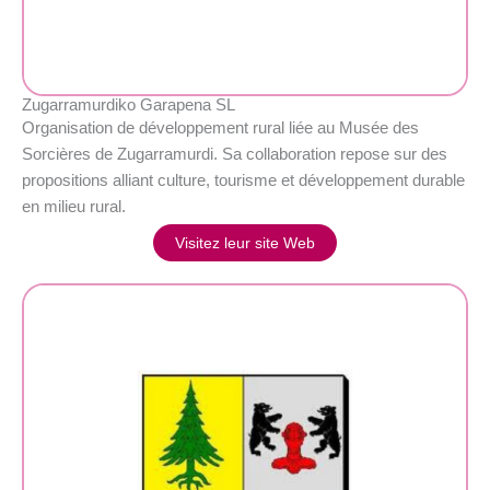
Zugarramurdiko Garapena SL
Organisation de développement rural liée au Musée des
Sorcières de Zugarramurdi. Sa collaboration repose sur des
propositions alliant culture, tourisme et développement durable
en milieu rural.
Visitez leur site Web