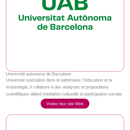
Université autonome de Barcelone
Université spécialisé dans le patrimoine, l’éducation et la
muséologie, il collabore à des analyses et propositions
scientifiques alliant médiation culturelle et participation sociale.
Visitez leur site Web