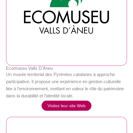
Ecomuseu Valls D'Àneu
Un musée territorial des Pyrénées catalanes à approche
participative. Il propose une expérience en gestion culturelle
liée à l’environnement, mettant en valeur le rôle du patrimoine
dans la durabilité et l’identité locale.
Visitez leur site Web