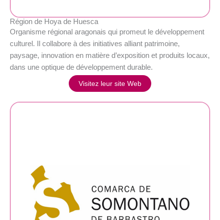
Région de Hoya de Huesca
Organisme régional aragonais qui promeut le développement
culturel. Il collabore à des initiatives alliant patrimoine,
paysage, innovation en matière d’exposition et produits locaux,
dans une optique de développement durable.
Visitez leur site Web