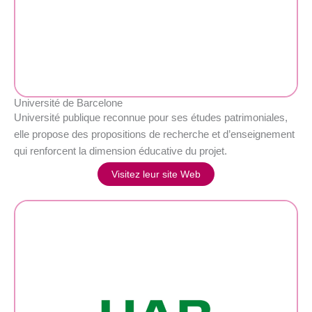
Université de Barcelone
Université publique reconnue pour ses études patrimoniales,
elle propose des propositions de recherche et d’enseignement
qui renforcent la dimension éducative du projet.
Visitez leur site Web