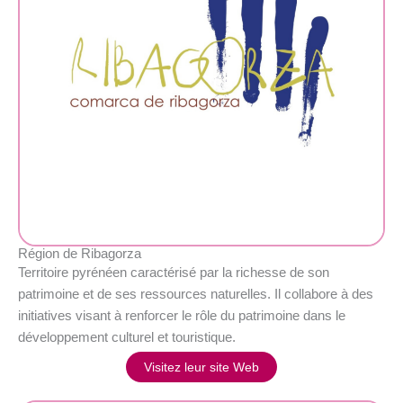
Région de Ribagorza
Territoire pyrénéen caractérisé par la richesse de son
patrimoine et de ses ressources naturelles. Il collabore à des
initiatives visant à renforcer le rôle du patrimoine dans le
développement culturel et touristique.
Visitez leur site Web