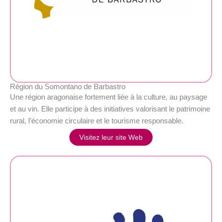
Région du Somontano de Barbastro
Une région aragonaise fortement liée à la culture, au paysage
et au vin. Elle participe à des initiatives valorisant le patrimoine
rural, l’économie circulaire et le tourisme responsable.
Visitez leur site Web