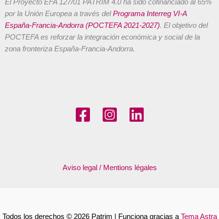
El Proyecto EFA 127/01 PATRIM 4.0 ha sido cofinanciado al 65%
por la Unión Europea a través del
Programa Interreg VI-A
España-Francia-Andorra (POCTEFA 2021-2027)
. El objetivo del
POCTEFA es reforzar la integración económica y social de la
zona fronteriza España-Francia-Andorra.
Aviso legal / Mentions légales
Todos los derechos © 2026 Patrim | Funciona gracias a
Tema Astra