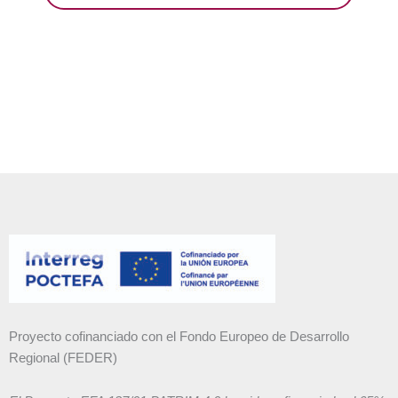
Proyecto cofinanciado con el Fondo Europeo de Desarrollo
Regional (FEDER)