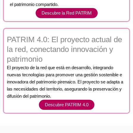
el patrimonio compartido.
Descubre la Red PATRIM
PATRIM 4.0: El proyecto actual de
la red, conectando innovación y
patrimonio
El proyecto de la red que está en desarrollo, integrando
nuevas tecnologías para promover una gestión sostenible e
innovadora del patrimonio pirenaico. El proyecto se adapta a
las necesidades del territorio, asegurando la preservación y
difusión del patrimonio.
Descubre PATRIM 4.0