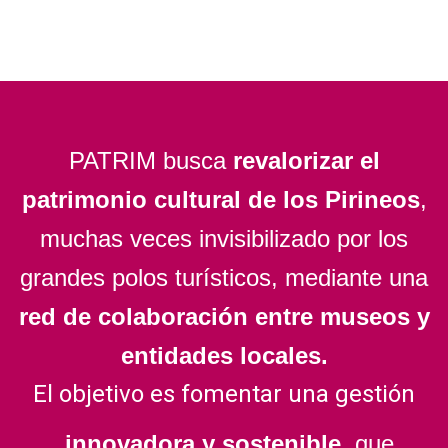
PATRIM busca
revalorizar el
patrimonio cultural de los Pirineos
,
muchas veces invisibilizado por los
grandes polos turísticos, mediante una
red de colaboración entre museos y
entidades locales.
El objetivo es fomentar una gestión
innovadora y sostenible
que