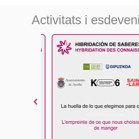
Activitats i esdeve