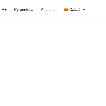
IM+
Pyrenoteca
Actualitat
Català