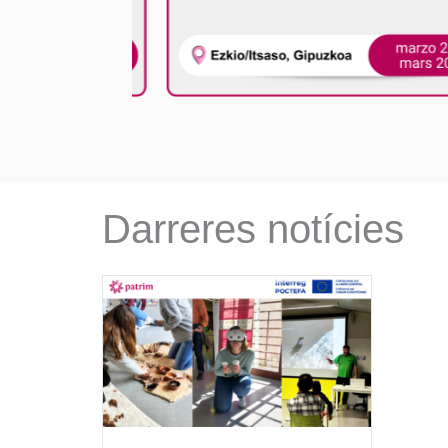
Darreres notícies