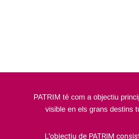
PATRIM té com a objectiu princi
visible en els grans destins 
L'objectiu de PATRIM consis