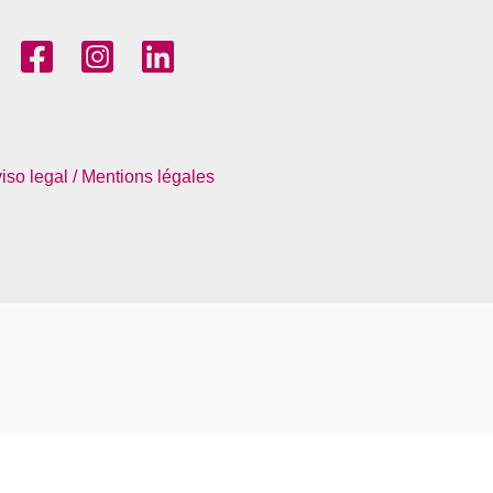
iso legal / Mentions légales