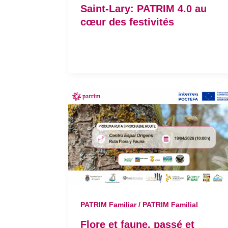
Saint-Lary: PATRIM 4.0 au
cœur des festivités
PATRIM Familiar / PATRIM Familial
Flore et faune, passé et