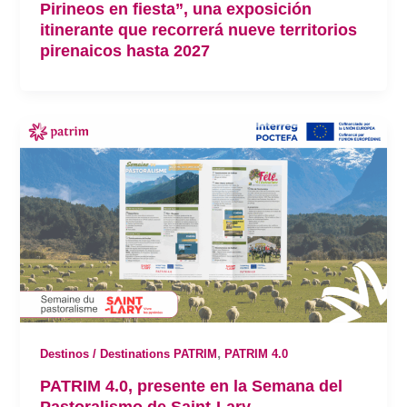
Pirineos en fiesta”, una exposición
itinerante que recorrerá nueve territorios
pirenaicos hasta 2027
,
Destinos / Destinations PATRIM
PATRIM 4.0
PATRIM 4.0, presente en la Semana del
Pastoralismo de Saint-Lary