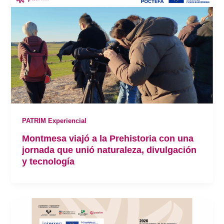
PATRIM Experiencial
Montmesa viajó a la Prehistoria con una
jornada que unió naturaleza, divulgación
y tecnología