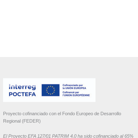
Proyecto cofinanciado con el Fondo Europeo de Desarrollo
Regional (FEDER)
El Proyecto EFA 127/01 PATRIM 4.0 ha sido cofinanciado al 65%