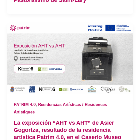
,
PATRIM 4.0
Residencias Artísticas / Residences
Artistiques
La exposición “AHT vs AHT” de Asier
Gogortza, resultado de la residencia
artística Patrim 4.0, en el Caserío Museo