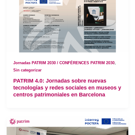
,
Jornadas PATRIM 2030 / CONFÉRENCES PATRIM 2030
Sin categorizar
PATRIM 4.0: Jornadas sobre nuevas
tecnologías y redes sociales en museos y
centros patrimoniales en Barcelona