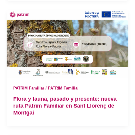
PATRIM Familiar / PATRIM Familial
Flora y fauna, pasado y presente: nueva
ruta Patrim Familiar en Sant Llorenç de
Montgai