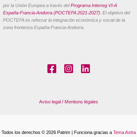
por la Unión Europea a través del
Programa Interreg VI-A
España-Francia-Andorra (POCTEFA 2021-2027)
. El objetivo del
POCTEFA es reforzar la integración económica y social de la
zona fronteriza España-Francia-Andorra.
Aviso legal / Mentions légales
Todos los derechos © 2026 Patrim | Funciona gracias a
Tema Astra