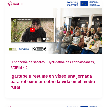
,
Hibridación de saberes / Hybridation des connaissances
PATRIM 4.0
Igartubeiti resume en vídeo una jornada
para reflexionar sobre la vida en el medio
rural