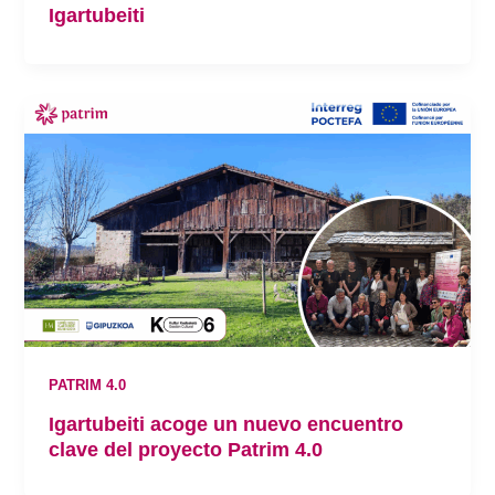
Igartubeiti
PATRIM 4.0
Igartubeiti acoge un nuevo encuentro
clave del proyecto Patrim 4.0