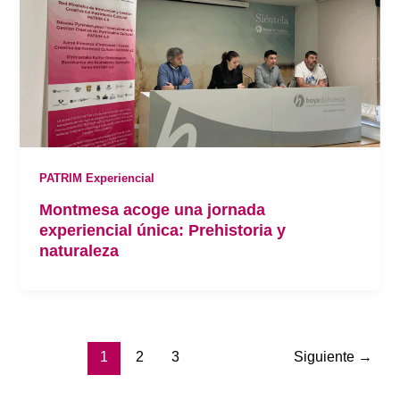
PATRIM Experiencial
Montmesa acoge una jornada
experiencial única: Prehistoria y
naturaleza
1
2
3
Siguiente
→