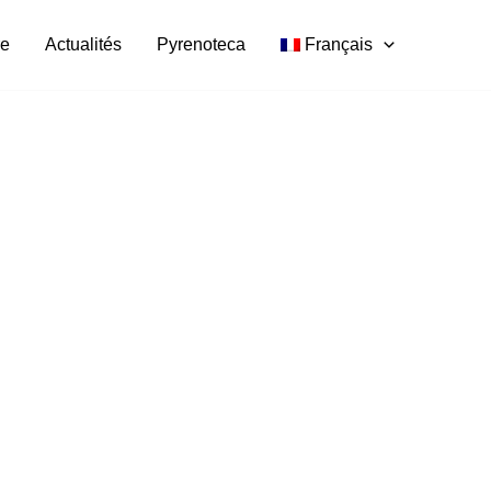
re
Actualités
Pyrenoteca
Français