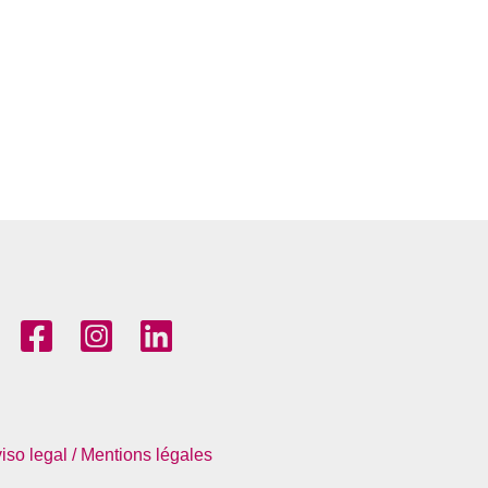
iso legal / Mentions légales