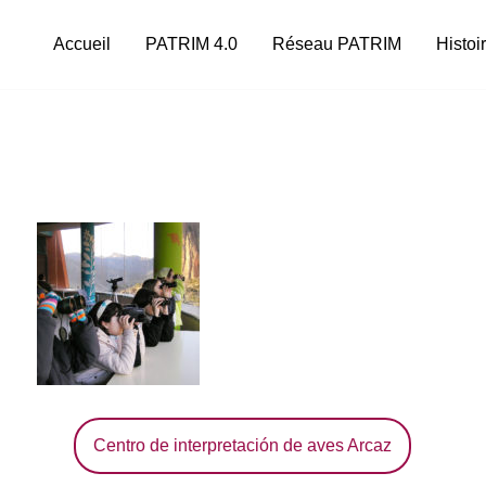
Accueil
PATRIM 4.0
Réseau PATRIM
Histoi
Centro de interpretación de aves Arcaz