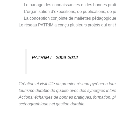
Le partage des connaissances et des bonnes prati
L’organisation d’expositions, de publications, de
La conception conjointe de mallettes pédagogiques
Le réseau PATRIM a conçu plusieurs projets qui ont 
PATRIM I - 2009-2012
Création et visibilité du premier réseau pyrénéen for
tourisme durable de qualité avec des synergies interse
Actions: échanges de bonnes pratiques, formation, pl
scénographiques et gestion durable.