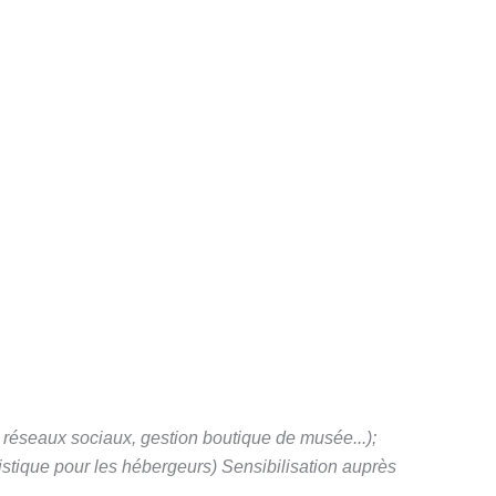
 réseaux sociaux, gestion boutique de musée...);
istique pour les hébergeurs) Sensibilisation auprès