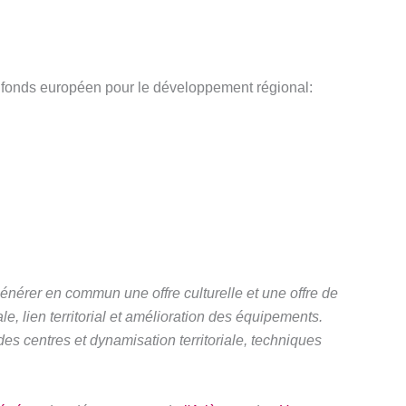
 fonds européen pour le développement régional:
générer en commun une offre culturelle et une offre de
e, lien territorial et amélioration des équipements.
s centres et dynamisation territoriale, techniques