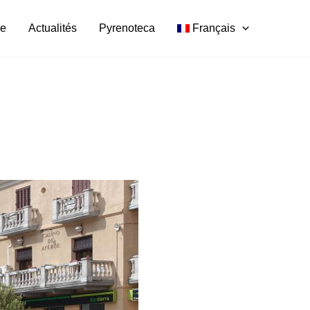
re
Actualités
Pyrenoteca
Français