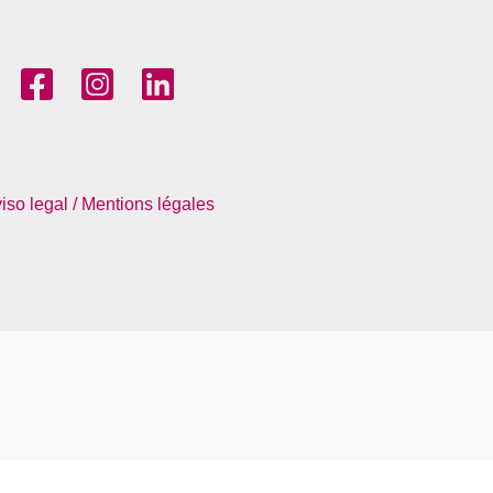
iso legal / Mentions légales