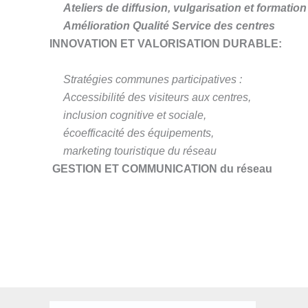
Ateliers de diffusion, vulgarisation et formation
Amélioration Qualité Service des centres
INNOVATION ET VALORISATION DURABLE:
Stratégies communes participatives :
Accessibilité des visiteurs aux centres,
inclusion cognitive et sociale,
écoefficacité des équipements,
marketing touristique du réseau
GESTION ET COMMUNICATION du réseau