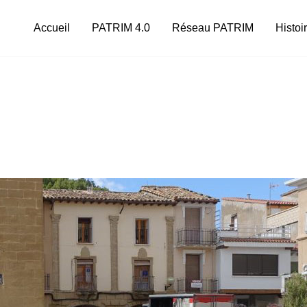
Accueil
PATRIM 4.0
Réseau PATRIM
Histoi