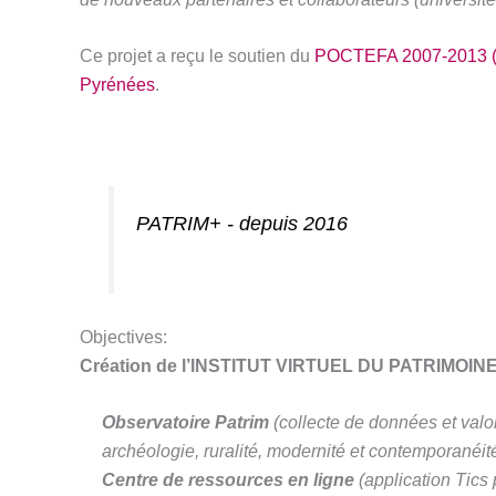
Ce projet a reçu le soutien du
POCTEFA 2007-2013 
Pyrénées
.
PATRIM+ - depuis 2016
Objectives:
Création de l’INSTITUT VIRTUEL DU PATRIMOI
Observatoire Patrim
(collecte de données et valo
archéologie, ruralité, modernité et contemporanéité
Centre de ressources en ligne
(application Tics