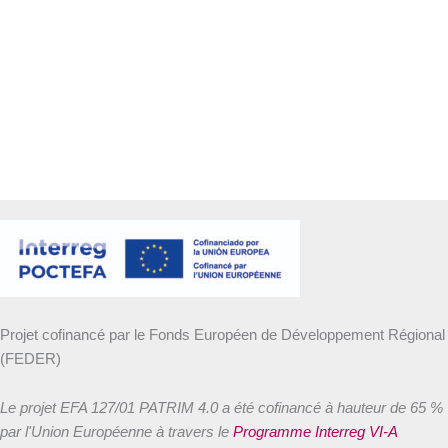
Projet cofinancé par le Fonds Européen de Développement Régional
(FEDER)
Le projet EFA 127/01 PATRIM 4.0 a été cofinancé à hauteur de 65 %
par l'Union Européenne à travers le
Programme Interreg VI-A