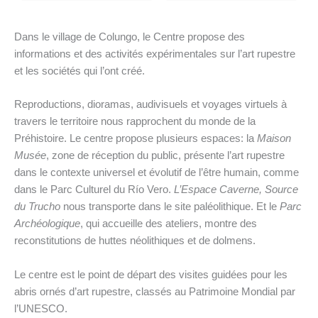
Dans le village de Colungo, le Centre propose des
informations et des activités expérimentales sur l’art rupestre
et les sociétés qui l’ont créé.
Reproductions, dioramas, audivisuels et voyages virtuels à
travers le territoire nous rapprochent du monde de la
Préhistoire. Le centre propose plusieurs espaces: la
Maison
Musée
, zone de réception du public, présente l’art rupestre
dans le contexte universel et évolutif de l’être humain, comme
dans le Parc Culturel du Río Vero.
L’Espace Caverne, Source
du Trucho
nous transporte dans le site paléolithique. Et le
Parc
Archéologique
, qui accueille des ateliers, montre des
reconstitutions de huttes néolithiques et de dolmens.
Le centre est le point de départ des visites guidées pour les
abris ornés d’art rupestre, classés au Patrimoine Mondial par
l’UNESCO.