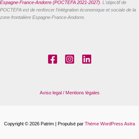
Espagne-France-Andorre (POCTEFA 2021-2027)
. L'objectif de
POCTEFA est de renforcer l'intégration économique et sociale de la
zone frontalière Espagne-France-Andorre.
Aviso legal / Mentions légales
Copyright © 2026 Patrim | Propulsé par
Thème WordPress Astra