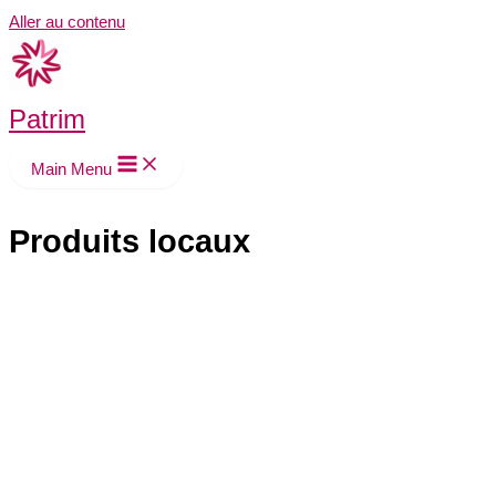
Aller au contenu
Patrim
Main Menu
Produits locaux