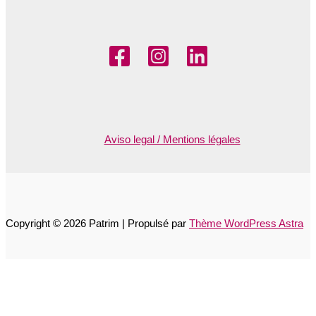
Aviso legal / Mentions légales
Copyright © 2026 Patrim | Propulsé par
Thème WordPress Astra