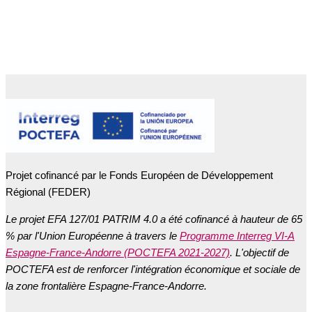
Projet cofinancé par le Fonds Européen de Développement
Régional (FEDER)
Le projet EFA 127/01 PATRIM 4.0 a été cofinancé à hauteur de 65
% par l'Union Européenne à travers le
Programme Interreg VI-A
Espagne-France-Andorre (POCTEFA 2021-2027)
. L'objectif de
POCTEFA est de renforcer l'intégration économique et sociale de
la zone frontalière Espagne-France-Andorre.