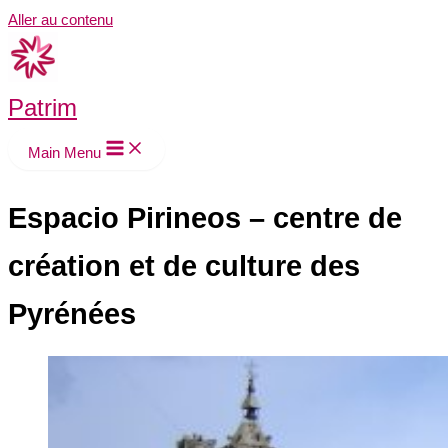
Aller au contenu
Patrim
Main Menu
Espacio Pirineos – centre de
création et de culture des
Pyrénées