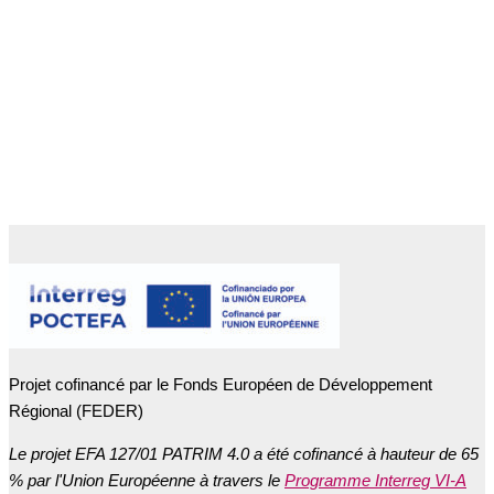
Projet cofinancé par le Fonds Européen de Développement
Régional (FEDER)
Le projet EFA 127/01 PATRIM 4.0 a été cofinancé à hauteur de 65
% par l'Union Européenne à travers le
Programme Interreg VI-A