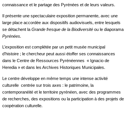
connaissance et le partage des Pyrénées et de leurs valeurs.
Il présente une spectaculaire exposition permanente, avec une
large place accordée aux dispositifs audiovisuels, entre lesquels
se détachent la
Grande fresque de la Biodiversité
ou le diaporama
Pyrénées.
L’exposition est complétée par un petit musée municipal
d’histoire ; le chercheur peut aussi étoffer ses connaissances
dans le Centre de Ressources Pyrénéennes « Ignacio de
Heredia » et dans les Archives Historiques Municipales.
Le centre développe en même temps une intense activité
culturelle centrée sur trois axes : le patrimoine, la
contemporanéité et le territoire pyrénéen, avec des programmes
de recherches, des expositions ou la participation à des projets de
coopération culturelle.