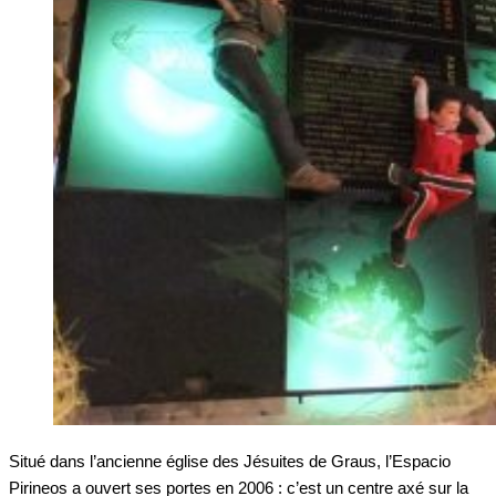
Situé dans l’ancienne église des Jésuites de Graus, l’Espacio
Pirineos a ouvert ses portes en 2006 : c’est un centre axé sur la