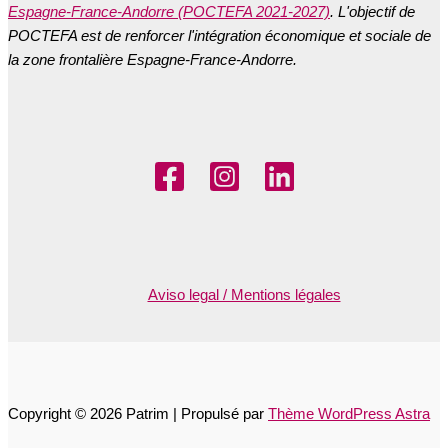
Espagne-France-Andorre (POCTEFA 2021-2027)
. L'objectif de
POCTEFA est de renforcer l'intégration économique et sociale de
la zone frontalière Espagne-France-Andorre.
Aviso legal / Mentions légales
Copyright © 2026 Patrim | Propulsé par
Thème WordPress Astra