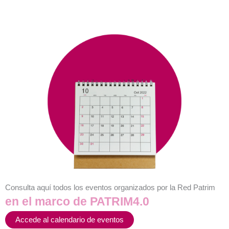
Consulta aquí todos los eventos organizados por la Red Patrim
en el marco de PATRIM4.0
Accede al calendario de eventos