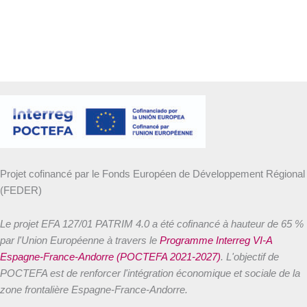
Projet cofinancé par le Fonds Européen de Développement Régional
(FEDER)
Le projet EFA 127/01 PATRIM 4.0 a été cofinancé à hauteur de 65 %
par l'Union Européenne à travers le
Programme Interreg VI-A
Espagne-France-Andorre (POCTEFA 2021-2027)
. L'objectif de
POCTEFA est de renforcer l'intégration économique et sociale de la
zone frontalière Espagne-France-Andorre.