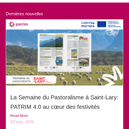
Dernières nouvelles
La Semaine du Pastoralisme à Saint-Lary:
PATRIM 4.0 au cœur des festivités
Read More
29 mai, 2026