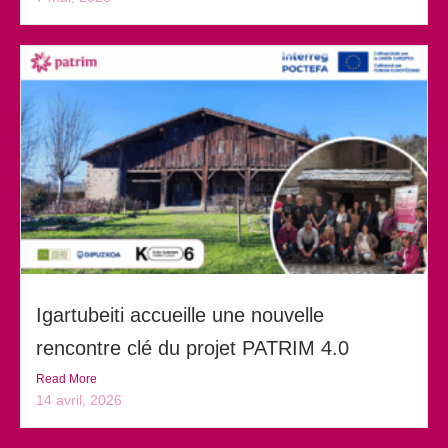
Igartubeiti accueille une nouvelle
rencontre clé du projet PATRIM 4.0
Read More
14 avril, 2026