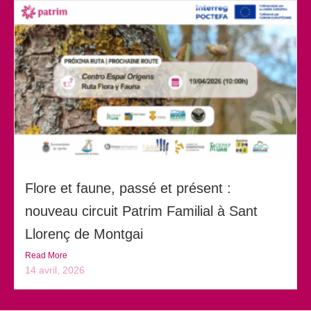
Flore et faune, passé et présent :
nouveau circuit Patrim Familial à Sant
Llorenç de Montgai
Read More
14 avril, 2026