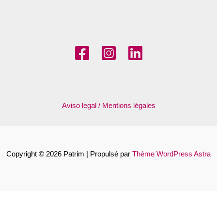
Aviso legal / Mentions légales
Copyright © 2026 Patrim | Propulsé par
Thème WordPress Astra
Français
Español