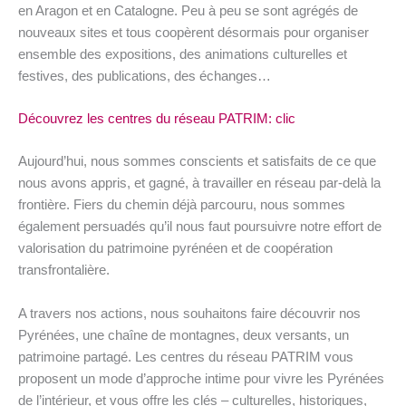
en Aragon et en Catalogne. Peu à peu se sont agrégés de
nouveaux sites et tous coopèrent désormais pour organiser
ensemble des expositions, des animations culturelles et
festives, des publications, des échanges…
Découvrez les centres du réseau PATRIM: clic
Aujourd’hui, nous sommes conscients et satisfaits de ce que
nous avons appris, et gagné, à travailler en réseau par-delà la
frontière. Fiers du chemin déjà parcouru, nous sommes
également persuadés qu’il nous faut poursuivre notre effort de
valorisation du patrimoine pyrénéen et de coopération
transfrontalière.
A travers nos actions, nous souhaitons faire découvrir nos
Pyrénées, une chaîne de montagnes, deux versants, un
patrimoine partagé. Les centres du réseau PATRIM vous
proposent un mode d’approche intime pour vivre les Pyrénées
de l’intérieur, et vous offre les clés – culturelles, historiques,