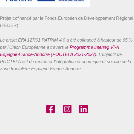
Projet cofinancé par le Fonds Européen de Développement Régional
(FEDER)
Le projet EFA 127/01 PATRIM 4.0 a été cofinancé à hauteur de 65 %
par l'Union Européenne à travers le
Programme Interreg VI-A
Espagne-France-Andorre (POCTEFA 2021-2027)
. L'objectif de
POCTEFA est de renforcer l'intégration économique et sociale de la
zone frontalière Espagne-France-Andorre.