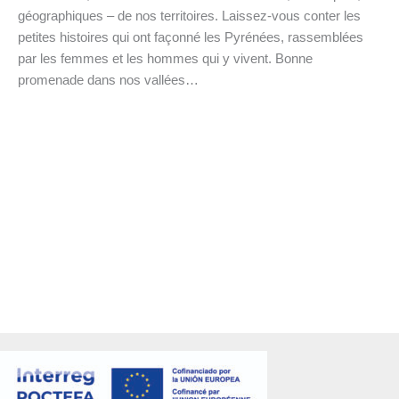
géographiques – de nos territoires. Laissez-vous conter les
petites histoires qui ont façonné les Pyrénées, rassemblées
par les femmes et les hommes qui y vivent. Bonne
promenade dans nos vallées…