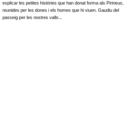
explicar les petites històries que han donat forma als Pirineus,
reunides per les dones i els homes que hi viuen. Gaudiu del
passeig per les nostres valls...