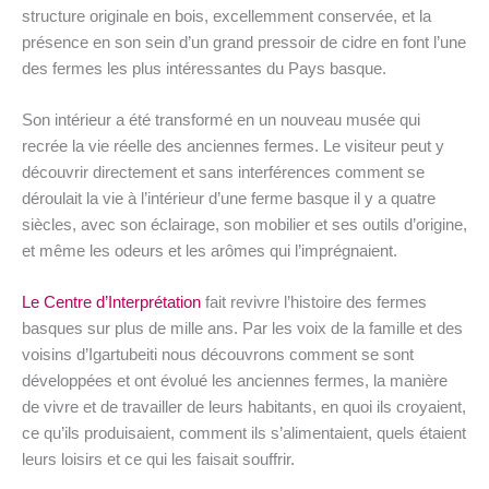
structure originale en bois, excellemment conservée, et la
présence en son sein d’un grand pressoir de cidre en font l’une
des fermes les plus intéressantes du Pays basque.
Son intérieur a été transformé en un nouveau musée qui
recrée la vie réelle des anciennes fermes. Le visiteur peut y
découvrir directement et sans interférences comment se
déroulait la vie à l’intérieur d’une ferme basque il y a quatre
siècles, avec son éclairage, son mobilier et ses outils d’origine,
et même les odeurs et les arômes qui l’imprégnaient.
Le Centre d’Interprétation
fait revivre l’histoire des fermes
basques sur plus de mille ans. Par les voix de la famille et des
voisins d’Igartubeiti nous découvrons comment se sont
développées et ont évolué les anciennes fermes, la manière
de vivre et de travailler de leurs habitants, en quoi ils croyaient,
ce qu’ils produisaient, comment ils s’alimentaient, quels étaient
leurs loisirs et ce qui les faisait souffrir.