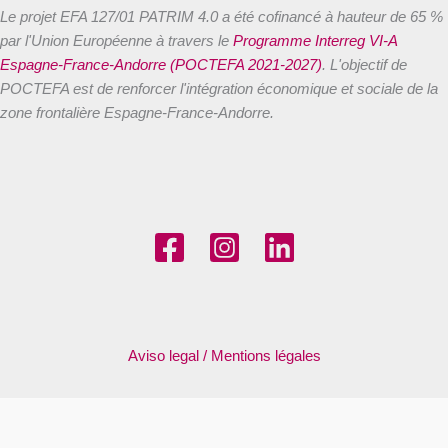
Le projet EFA 127/01 PATRIM 4.0 a été cofinancé à hauteur de 65 %
par l'Union Européenne à travers le
Programme Interreg VI-A
Espagne-France-Andorre (POCTEFA 2021-2027)
. L'objectif de
POCTEFA est de renforcer l'intégration économique et sociale de la
zone frontalière Espagne-France-Andorre.
Aviso legal / Mentions légales