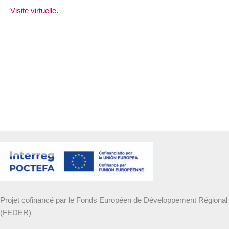
Visite virtuelle.
Projet cofinancé par le Fonds Européen de Développement Régional
(FEDER)