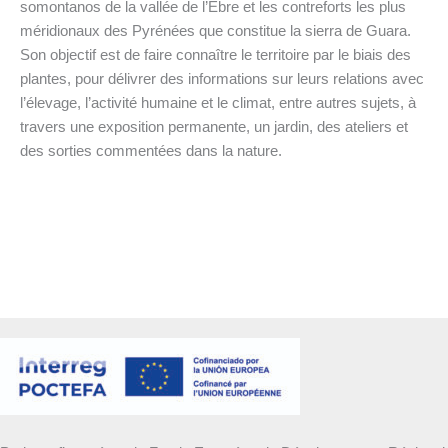
somontanos de la vallée de l’Èbre et les contreforts les plus
méridionaux des Pyrénées que constitue la sierra de Guara.
Son objectif est de faire connaître le territoire par le biais des
plantes, pour délivrer des informations sur leurs relations avec
l’élevage, l’activité humaine et le climat, entre autres sujets, à
travers une exposition permanente, un jardin, des ateliers et
des sorties commentées dans la nature.