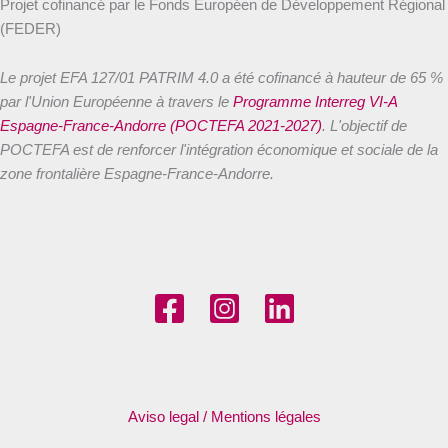
Projet cofinancé par le Fonds Européen de Développement Régional
(FEDER)
Le projet EFA 127/01 PATRIM 4.0 a été cofinancé à hauteur de 65 %
par l'Union Européenne à travers le
Programme Interreg VI-A
Espagne-France-Andorre (POCTEFA 2021-2027)
. L'objectif de
POCTEFA est de renforcer l'intégration économique et sociale de la
zone frontalière Espagne-France-Andorre.
Aviso legal / Mentions légales