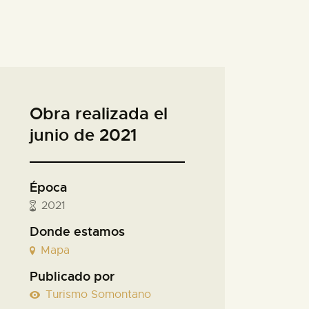
Obra realizada el
junio de 2021
Época
2021
Donde estamos
Mapa
Publicado por
Turismo Somontano