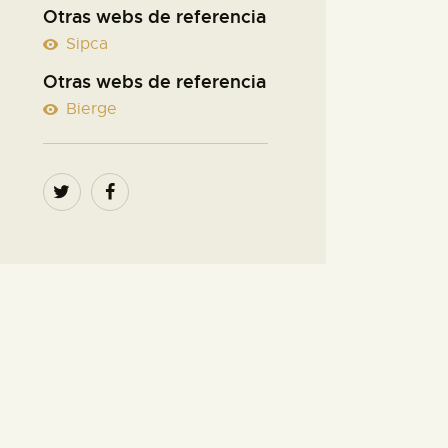
Otras webs de referencia
Sipca
Otras webs de referencia
Bierge