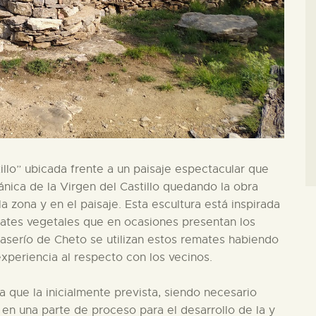
tillo” ubicada frente a un paisaje espectacular que
ánica de la Virgen del Castillo quedando la obra
a zona y en el paisaje. Esta escultura está inspirada
mates vegetales que en ocasiones presentan los
aserío de Cheto se utilizan estos remates habiendo
experiencia al respecto con los vecinos.
que la inicialmente prevista, siendo necesario
en una parte de proceso para el desarrollo de la y