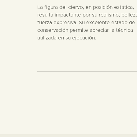
La figura del ciervo, en posición estática,
resulta impactante por su realismo, bellez
fuerza expresiva. Su excelente estado de
conservación permite apreciar la técnica
utilizada en su ejecución.