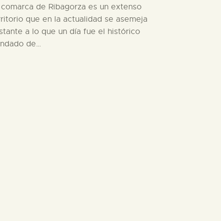
 comarca de Ribagorza es un extenso
rritorio que en la actualidad se asemeja
stante a lo que un día fue el histórico
ndado de…