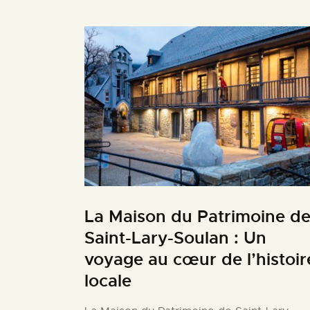
La Maison du Patrimoine d
Saint-Lary-Soulan : Un
voyage au cœur de l’histoir
locale