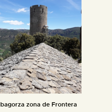
ibagorza zona de Frontera