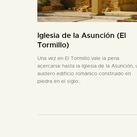
Iglesia de la Asunción (El
Tormillo)
Una vez en El Tormillo vale la pena
acercarse hasta la Iglesia de la Asunción, 
austero edificio románico construido en
piedra en el siglo…