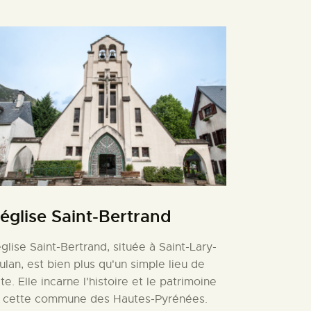
’église Saint-Bertrand
église Saint-Bertrand, située à Saint-Lary-
ulan, est bien plus qu'un simple lieu de
lte. Elle incarne l'histoire et le patrimoine
 cette commune des Hautes-Pyrénées.