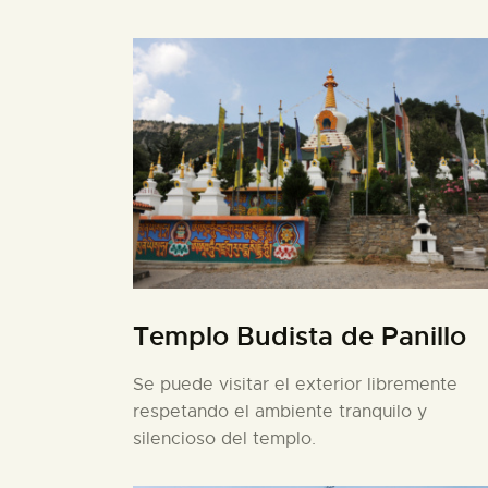
Templo Budista de Panillo
Se puede visitar el exterior libremente
respetando el ambiente tranquilo y
silencioso del templo.