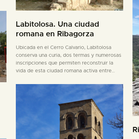
Labitolosa. Una ciudad
romana en Ribagorza
Ubicada en el Cerro Calvario, Labitolosa
conserva una curia, dos termas y numerosas
inscripciones que permiten reconstruir la
vida de esta ciudad romana activa entre…
R