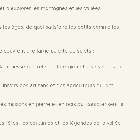
t d’explorer les montagnes et les vallées
 les âges, de quoi satisfaire les petits comme les
 couvrent une large palette de sujets :
a richesse naturelle de la région et les espèces qui
’univers des artisans et des agriculteurs qui ont
es maisons en pierre et en bois qui caractérisent la
s fêtes, les coutumes et les légendes de la vallée