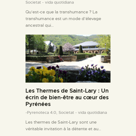
Societat - vida quotidiana
Qu’est-ce que la transhumance ? La
transhumance est un mode d’élevage
ancestral qui…
Les Thermes de Saint-Lary : Un
écrin de bien-être au cœur des
Pyrénées
-Pyrenoteca 4.0,
Societat - vida quotidiana
Les thermes de Saint-Lary sont une
véritable invitation à la détente et au…