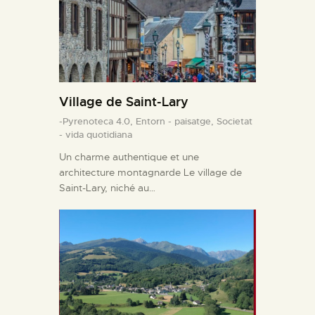
Village de Saint-Lary
-Pyrenoteca 4.0,
Entorn - paisatge,
Societat
- vida quotidiana
Un charme authentique et une
architecture montagnarde Le village de
Saint-Lary, niché au…