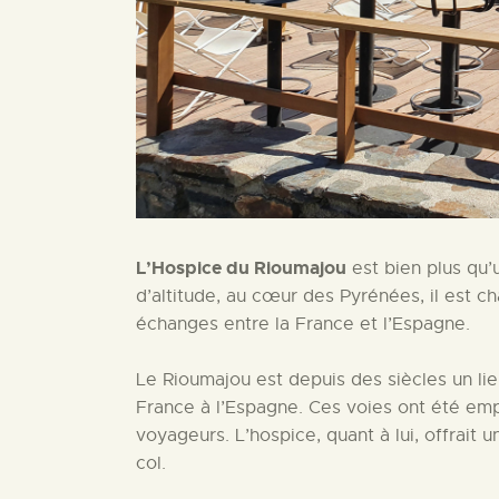
L’Hospice du Rioumajou
est bien plus qu’
d’altitude, au cœur des Pyrénées, il est ch
échanges entre la France et l’Espagne.
Le Rioumajou est depuis des siècles un lie
France à l’Espagne. Ces voies ont été em
voyageurs. L’hospice, quant à lui, offrait u
col.