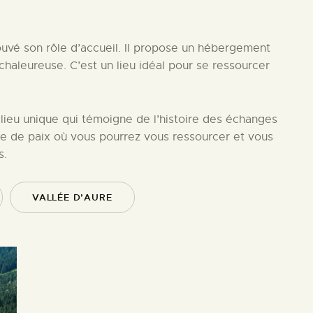
ouvé son rôle d’accueil. Il propose un hébergement
chaleureuse. C’est un lieu idéal pour se ressourcer
 lieu unique qui témoigne de l’histoire des échanges
vre de paix où vous pourrez vous ressourcer et vous
s.
VALLÉE D’AURE