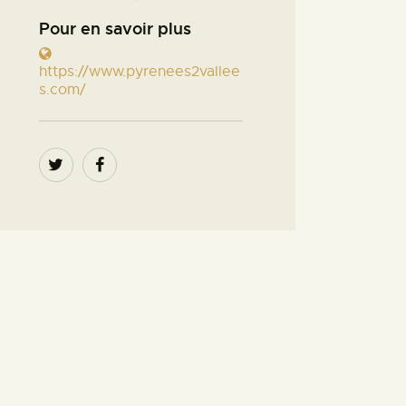
Pour en savoir plus
https://www.pyrenees2vallee
s.com/