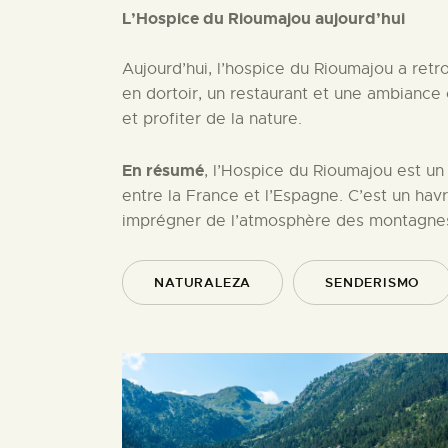
L’Hospice du Rioumajou aujourd’hui
Aujourd’hui, l’hospice du Rioumajou a retr
en dortoir, un restaurant et une ambiance 
et profiter de la nature.
En résumé
, l’Hospice du Rioumajou est un
entre la France et l’Espagne. C’est un ha
imprégner de l’atmosphère des montagne
NATURALEZA
SENDERISMO