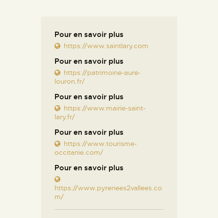
Pour en savoir plus
https://www.saintlary.com
Pour en savoir plus
https://patrimoine-aure-
louron.fr/
Pour en savoir plus
https://www.mairie-saint-
lary.fr/
Pour en savoir plus
https://www.tourisme-
occitanie.com/
Pour en savoir plus
https://www.pyrenees2vallees.co
m/