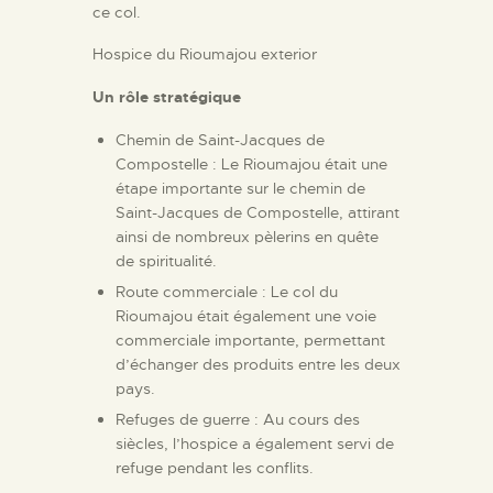
ce col.
Hospice du Rioumajou exterior
Un rôle stratégique
Chemin de Saint-Jacques de
Compostelle : Le Rioumajou était une
étape importante sur le chemin de
Saint-Jacques de Compostelle, attirant
ainsi de nombreux pèlerins en quête
de spiritualité.
Route commerciale : Le col du
Rioumajou était également une voie
commerciale importante, permettant
d’échanger des produits entre les deux
pays.
Refuges de guerre : Au cours des
siècles, l’hospice a également servi de
refuge pendant les conflits.