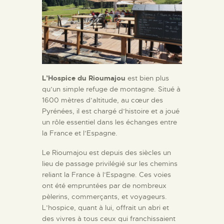
L’Hospice du Rioumajou
est bien plus
qu’un simple refuge de montagne. Situé à
1600 mètres d’altitude, au cœur des
Pyrénées, il est chargé d’histoire et a joué
un rôle essentiel dans les échanges entre
la France et l’Espagne.
Le Rioumajou est depuis des siècles un
lieu de passage privilégié sur les chemins
reliant la France à l’Espagne. Ces voies
ont été empruntées par de nombreux
pèlerins, commerçants, et voyageurs.
L’hospice, quant à lui, offrait un abri et
des vivres à tous ceux qui franchissaient