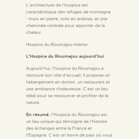
L’architecture de l’hospice est
caractéristique des refuges de montagne
: murs en pierre, toits en ardoise, et une
cheminée centrale pour apporter de la
chaleur.
Hospice du Rioumajou interior
L’Hospice du Rioumajou aujourd’hui
Aujourd’hui, l’hospice du Rioumajou a
retrouvé son rôle d’accueil. Il propose un
hébergement en dortoir, un restaurant et
une ambiance chaleureuse. C’est un lieu
idéal pour se ressourcer et profiter de la
nature.
En résumé
, l’Hospice du Rioumajou est
un lieu unique qui témoigne de l’histoire
des échanges entre la France et
l’Espagne. C’est un havre de paix où vous