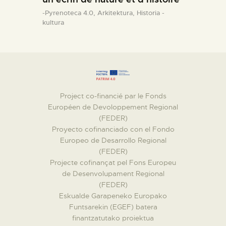
-Pyrenoteca 4.0,
Arkitektura,
Historia -
kultura
Project co-financié par le Fonds
Européen de Devoloppement Regional
(FEDER)
Proyecto cofinanciado con el Fondo
Europeo de Desarrollo Regional
(FEDER)
Projecte cofinançat pel Fons Europeu
de Desenvolupament Regional
(FEDER)
Eskualde Garapeneko Europako
Funtsarekin (EGEF) batera
finantzatutako proiektua