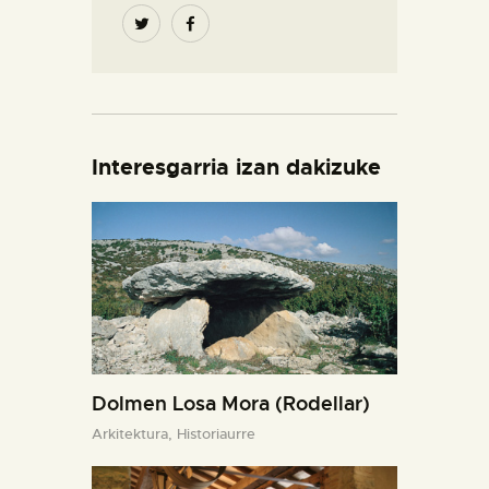
Interesgarria izan dakizuke
Dolmen Losa Mora (Rodellar)
Arkitektura,
Historiaurre