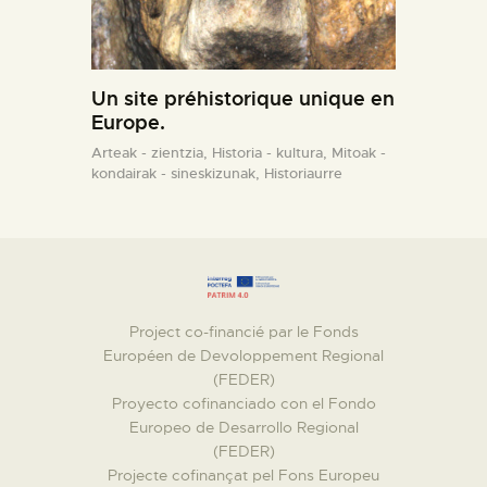
Un site préhistorique unique en
Europe.
Arteak - zientzia,
Historia - kultura,
Mitoak -
kondairak - sineskizunak,
Historiaurre
Project co-financié par le Fonds
Européen de Devoloppement Regional
(FEDER)
Proyecto cofinanciado con el Fondo
Europeo de Desarrollo Regional
(FEDER)
Projecte cofinançat pel Fons Europeu