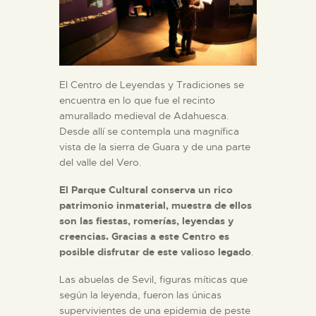
El Centro de Leyendas y Tradiciones se
encuentra en lo que fue el recinto
amurallado medieval de Adahuesca.
Desde allí se contempla una magnífica
vista de la sierra de Guara y de una parte
del valle del Vero.
El Parque Cultural conserva un rico
patrimonio inmaterial, muestra de ellos
son las fiestas, romerías, leyendas y
creencias. Gracias a este Centro es
posible disfrutar de este valioso legado
.
Las abuelas de Sevil, figuras míticas que
según la leyenda, fueron las únicas
supervivientes de una epidemia de peste