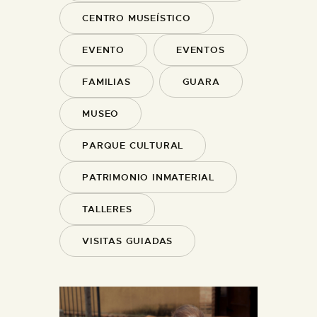
CENTRO MUSEÍSTICO
EVENTO
EVENTOS
FAMILIAS
GUARA
MUSEO
PARQUE CULTURAL
PATRIMONIO INMATERIAL
TALLERES
VISITAS GUIADAS