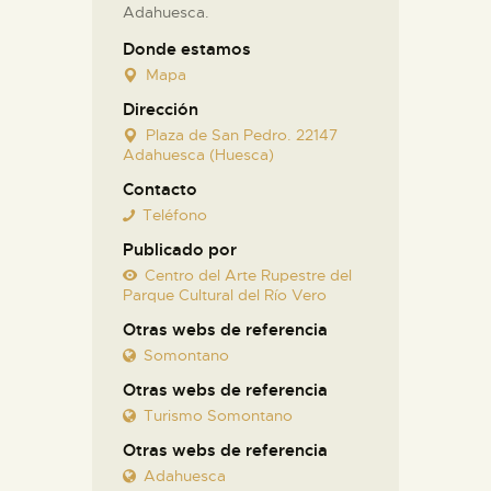
Adahuesca.
Donde estamos
Mapa
Dirección
Plaza de San Pedro. 22147
Adahuesca (Huesca)
Contacto
Teléfono
Publicado por
Centro del Arte Rupestre del
Parque Cultural del Río Vero
Otras webs de referencia
Somontano
Otras webs de referencia
Turismo Somontano
Otras webs de referencia
Adahuesca