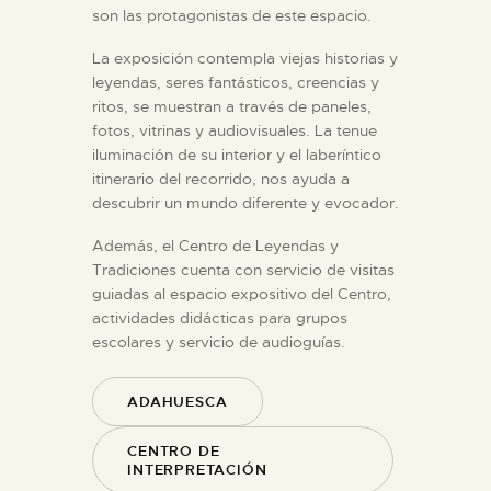
son las protagonistas de este espacio.
La exposición contempla viejas historias y
leyendas, seres fantásticos, creencias y
ritos, se muestran a través de paneles,
fotos, vitrinas y audiovisuales. La tenue
iluminación de su interior y el laberíntico
itinerario del recorrido, nos ayuda a
descubrir un mundo diferente y evocador.
Además, el Centro de Leyendas y
Tradiciones cuenta con servicio de visitas
guiadas al espacio expositivo del Centro,
actividades didácticas para grupos
escolares y servicio de audioguías.
ADAHUESCA
CENTRO DE
INTERPRETACIÓN