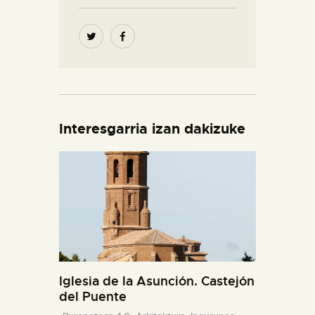
Interesgarria izan dakizuke
Iglesia de la Asunción. Castejón
del Puente