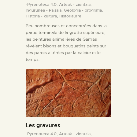
-Pyrenoteca 4.0,
Arteak - zientzia,
Ingurunea - Paisaia,
Geologia - orografia,
Historia - kultura,
Historiaurre
Peu nombreuses et concentrées dans la
partie terminale de la grotte supérieure,
les peintures animalières de Gargas
révèlent bisons et bouquetins peints sur
des parois altérées par la calcite et le
temps.
Les gravures
-Pyrenoteca 4.0,
Arteak - zientzia,