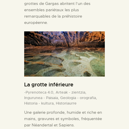
grottes de Gargas abritent l’un des
ensembles pariétaux les plus
remarquables de la préhistoire
européenne.
La grotte inférieure
-Pyrenoteca 4.0,
Arteak - zientzia,
Ingurunea - Paisaia,
Geologia - orografia,
Historia - kultura,
Historiaurre
Une galerie profonde, humide et riche en
mains, gravures et symboles, fréquentée
par Néandertal et Sapiens.