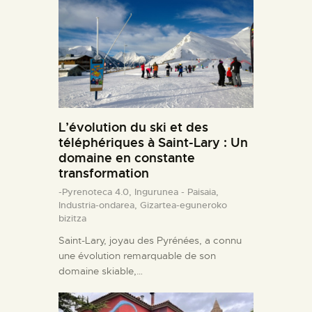
L’évolution du ski et des
téléphériques à Saint-Lary : Un
domaine en constante
transformation
-Pyrenoteca 4.0,
Ingurunea - Paisaia,
Industria-ondarea,
Gizartea-eguneroko
bizitza
Saint-Lary, joyau des Pyrénées, a connu
une évolution remarquable de son
domaine skiable,…