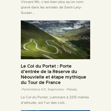
Vincent Mir, c’est bien plus qu’un nom
gravé dans les annales de Saint-Lary-
Soulan.…
Le Col du Portet : Porte
d’entrée de la Réserve du
Néouvielle et étape mythique
du Tour de France
-Pyrenoteca 4.0,
Ingurunea - Paisaia
Le Col du Portet, culminant à 2215 mètres
d’altitude, est l’un des cols…