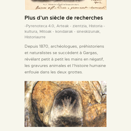
Plus d’un siècle de recherches
-Pyrenoteca 4.0,
Arteak - zientzia,
Historia -
kultura,
Mitoak - kondairak - sineskizunak,
Historiaurre
Depuis 1870, archéologues, préhistoriens
et naturalistes se succèdent à Gargas,
révélant petit à petit les mains en négatif,
les gravures animales et l’histoire humaine
enfouie dans les deux grottes.