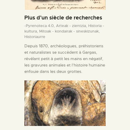
Plus d’un siècle de recherches
-Pyrenoteca 4.0,
Arteak - zientzia,
Historia -
kultura,
Mitoak - kondairak - sineskizunak,
Historiaurre
Depuis 1870, archéologues, préhistoriens
et naturalistes se succèdent à Gargas,
révélant petit à petit les mains en négatif,
les gravures animales et l’histoire humaine
enfouie dans les deux grottes.