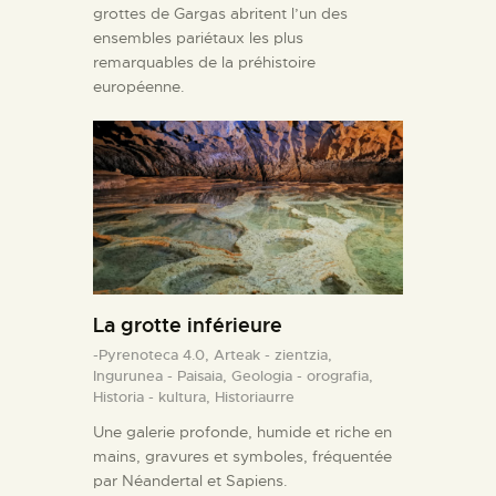
grottes de Gargas abritent l’un des
ensembles pariétaux les plus
remarquables de la préhistoire
européenne.
La grotte inférieure
-Pyrenoteca 4.0,
Arteak - zientzia,
Ingurunea - Paisaia,
Geologia - orografia,
Historia - kultura,
Historiaurre
Une galerie profonde, humide et riche en
mains, gravures et symboles, fréquentée
par Néandertal et Sapiens.