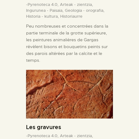
-Pyrenoteca 4.0,
Arteak - zientzia,
Ingurunea - Paisaia,
Geologia - orografia,
Historia - kultura,
Historiaurre
Peu nombreuses et concentrées dans la
partie terminale de la grotte supérieure,
les peintures animalières de Gargas
révèlent bisons et bouquetins peints sur
des parois altérées par la calcite et le
temps.
Les gravures
-Pyrenoteca 4.0,
Arteak - zientzia,