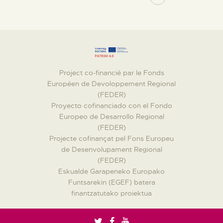
Project co-financié par le Fonds
Européen de Devoloppement Regional
(FEDER)
Proyecto cofinanciado con el Fondo
Europeo de Desarrollo Regional
(FEDER)
Projecte cofinançat pel Fons Europeu
de Desenvolupament Regional
(FEDER)
Eskualde Garapeneko Europako
Funtsarekin (EGEF) batera
finantzatutako proiektua