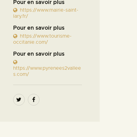
Pour en savoir plus
https://www.mairie-saint-
lary.fr/
Pour en savoir plus
https://www.tourisme-
occitanie.com/
Pour en savoir plus
https://www.pyrenees2vallee
s.com/