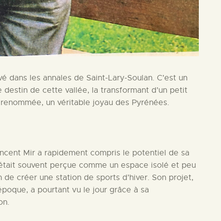
vé dans les annales de Saint-Lary-Soulan. C’est un
destin de cette vallée, la transformant d’un petit
i renommée, un véritable joyau des Pyrénées.
incent Mir a rapidement compris le potentiel de sa
tait souvent perçue comme un espace isolé et peu
 de créer une station de sports d’hiver. Son projet,
oque, a pourtant vu le jour grâce à sa
on.