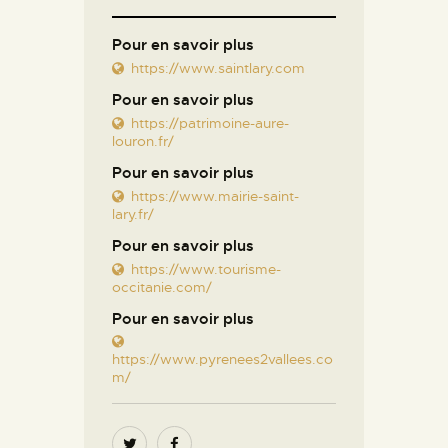
Pour en savoir plus
https://www.saintlary.com
Pour en savoir plus
https://patrimoine-aure-
louron.fr/
Pour en savoir plus
https://www.mairie-saint-
lary.fr/
Pour en savoir plus
https://www.tourisme-
occitanie.com/
Pour en savoir plus
https://www.pyrenees2vallees.co
m/