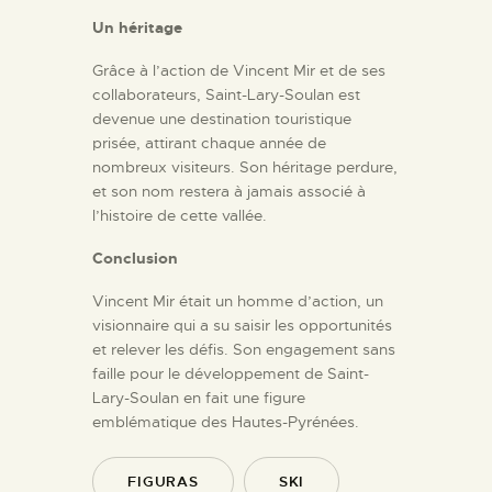
Un héritage
Grâce à l’action de Vincent Mir et de ses
collaborateurs, Saint-Lary-Soulan est
devenue une destination touristique
prisée, attirant chaque année de
nombreux visiteurs. Son héritage perdure,
et son nom restera à jamais associé à
l’histoire de cette vallée.
Conclusion
Vincent Mir était un homme d’action, un
visionnaire qui a su saisir les opportunités
et relever les défis. Son engagement sans
faille pour le développement de Saint-
Lary-Soulan en fait une figure
emblématique des Hautes-Pyrénées.
FIGURAS
SKI