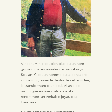
Vincent Mir, c’est bien plus qu’un nom
gravé dans les annales de Saint-Lary-
Soulan. C’est un homme qui a consacré
sa vie à façonner le destin de cette vallée,
la transformant d’un petit village de
montagne en une station de ski
renommée, un véritable joyau des
Pyrénées.
Un visionnaire pour son temps