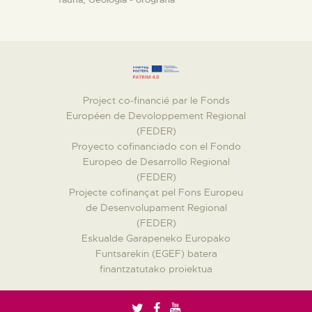
Project co-financié par le Fonds
Européen de Devoloppement Regional
(FEDER)
Proyecto cofinanciado con el Fondo
Europeo de Desarrollo Regional
(FEDER)
Projecte cofinançat pel Fons Europeu
de Desenvolupament Regional
(FEDER)
Eskualde Garapeneko Europako
Funtsarekin (EGEF) batera
finantzatutako proiektua