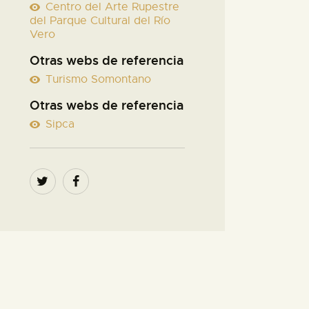
Centro del Arte Rupestre
del Parque Cultural del Río
Vero
Otras webs de referencia
Turismo Somontano
Otras webs de referencia
Sipca