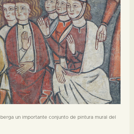
lberga un importante conjunto de pintura mural del