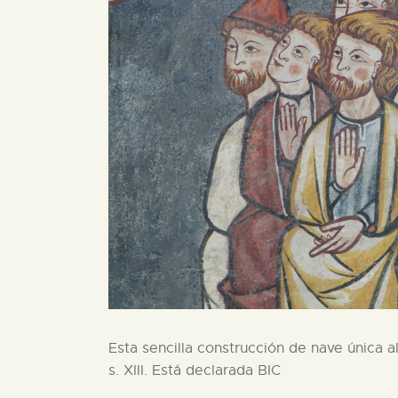
Esta sencilla construcción de nave única a
s. XIII. Está declarada BIC