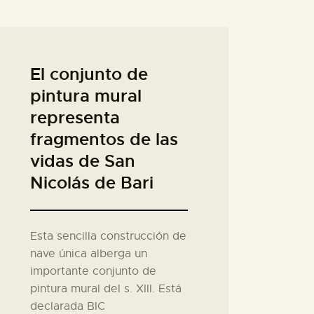
El conjunto de
pintura mural
representa
fragmentos de las
vidas de San
Nicolás de Bari
Esta sencilla construcción de
nave única alberga un
importante conjunto de
pintura mural del s. XIII. Está
declarada BIC