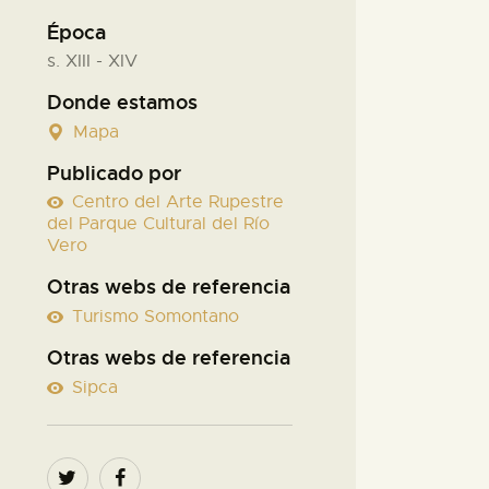
Época
s. XIII - XIV
Donde estamos
Mapa
Publicado por
Centro del Arte Rupestre
del Parque Cultural del Río
Vero
Otras webs de referencia
Turismo Somontano
Otras webs de referencia
Sipca