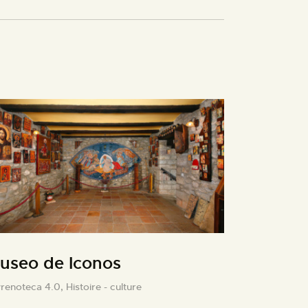
useo de Iconos
yrenoteca 4.0,
Histoire - culture