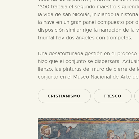
1300 trabaja el segundo maestro siguiendo
la vida de san Nicolás, iniciando la histor
la nave en un gran panel compuesto por d
disposición similar rige la narración de la
triunfal hay dos ángeles con trompetas.
Una desafortunada gestión en el proceso
hizo que el conjunto se dispersara. Actua
lienzo, las pinturas del muro de cierre de
conjunto en el Museo Nacional de Arte de
CRISTIANISMO
FRESCO