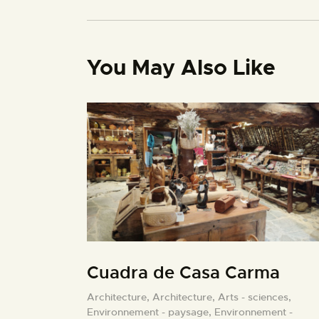
You May Also Like
Cuadra de Casa Carma
Architecture,
Architecture,
Arts - sciences,
Environnement - paysage,
Environnement -