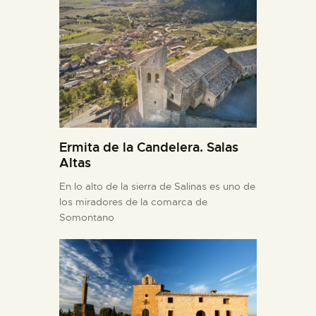
Ermita de la Candelera. Salas
Altas
En lo alto de la sierra de Salinas es uno de
los miradores de la comarca de
Somontano