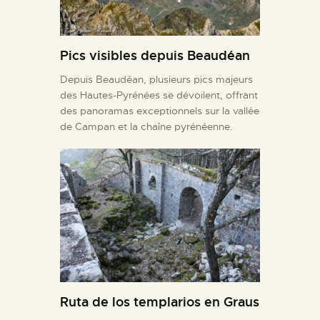
Pics visibles depuis Beaudéan
Depuis Beaudéan, plusieurs pics majeurs
des Hautes-Pyrénées se dévoilent, offrant
des panoramas exceptionnels sur la vallée
de Campan et la chaîne pyrénéenne.
Ruta de los templarios en Graus