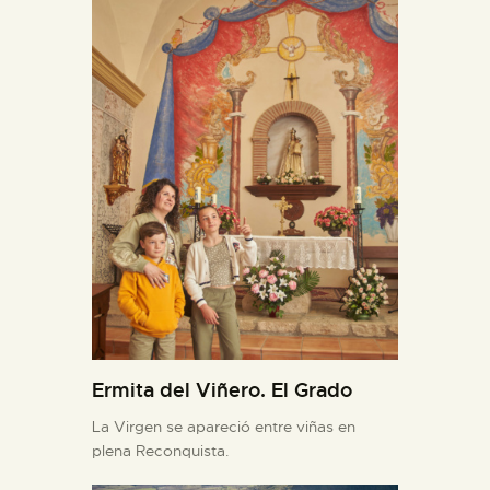
Ermita del Viñero. El Grado
La Virgen se apareció entre viñas en
plena Reconquista.