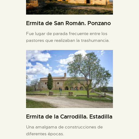
Ermita de San Román. Ponzano
Fue lugar de parada frecuente entre los
pastores que realizaban la trashumancia.
Ermita de la Carrodilla. Estadilla
Una amalgama de construcciones de
diferentes épocas.