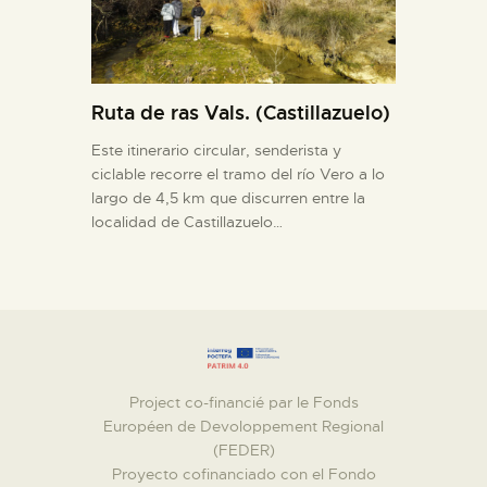
Ruta de ras Vals. (Castillazuelo)
Este itinerario circular, senderista y
ciclable recorre el tramo del río Vero a lo
largo de 4,5 km que discurren entre la
localidad de Castillazuelo…
Project co-financié par le Fonds
Européen de Devoloppement Regional
(FEDER)
Proyecto cofinanciado con el Fondo