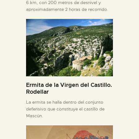
6 km, con 200 metros de desnivel y
aproximadamente 2 horas de recorrido.
Ermita de la Virgen del Castillo.
Rodellar
La ermita se halla dentro del conjunto
defensivo que constituye el castillo de
Mascún.