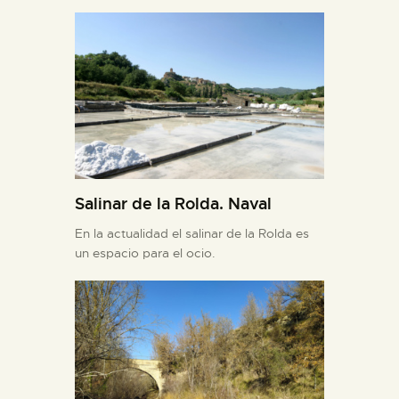
Salinar de la Rolda. Naval
En la actualidad el salinar de la Rolda es
un espacio para el ocio.