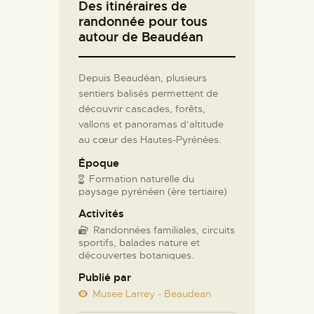
Des itinéraires de
randonnée pour tous
autour de Beaudéan
Depuis Beaudéan, plusieurs
sentiers balisés permettent de
découvrir cascades, forêts,
vallons et panoramas d’altitude
au cœur des Hautes-Pyrénées.
Époque
Formation naturelle du
paysage pyrénéen (ère tertiaire)
Activités
Randonnées familiales, circuits
sportifs, balades nature et
découvertes botaniques.
Publié par
Musee Larrey - Beaudean