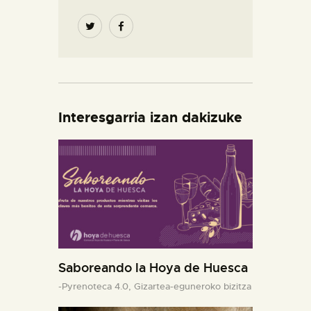
Interesgarria izan dakizuke
Saboreando la Hoya de Huesca
-Pyrenoteca 4.0,
Gizartea-eguneroko bizitza