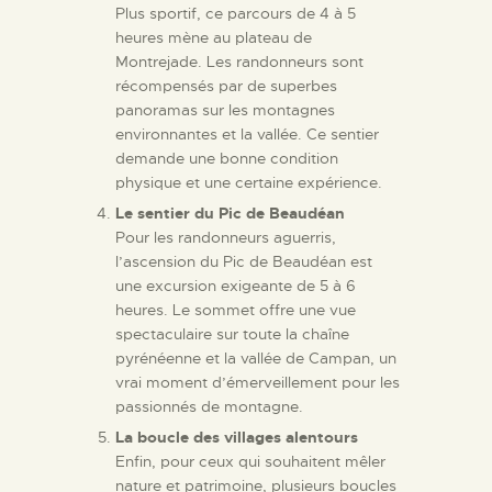
Plus sportif, ce parcours de 4 à 5
heures mène au plateau de
Montrejade. Les randonneurs sont
récompensés par de superbes
panoramas sur les montagnes
environnantes et la vallée. Ce sentier
demande une bonne condition
physique et une certaine expérience.
Le sentier du Pic de Beaudéan
Pour les randonneurs aguerris,
l’ascension du Pic de Beaudéan est
une excursion exigeante de 5 à 6
heures. Le sommet offre une vue
spectaculaire sur toute la chaîne
pyrénéenne et la vallée de Campan, un
vrai moment d’émerveillement pour les
passionnés de montagne.
La boucle des villages alentours
Enfin, pour ceux qui souhaitent mêler
nature et patrimoine, plusieurs boucles