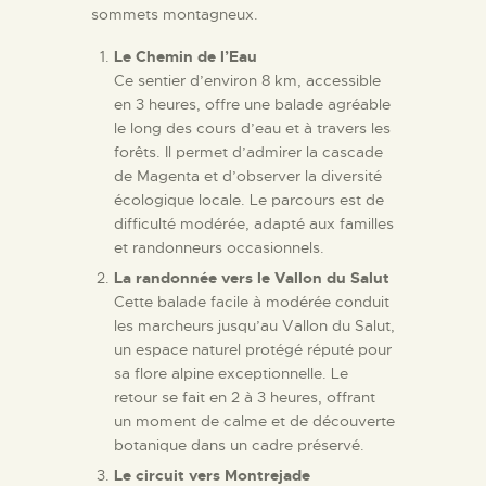
sommets montagneux.
Le Chemin de l’Eau
Ce sentier d’environ 8 km, accessible
en 3 heures, offre une balade agréable
le long des cours d’eau et à travers les
forêts. Il permet d’admirer la cascade
de Magenta et d’observer la diversité
écologique locale. Le parcours est de
difficulté modérée, adapté aux familles
et randonneurs occasionnels.
La randonnée vers le Vallon du Salut
Cette balade facile à modérée conduit
les marcheurs jusqu’au Vallon du Salut,
un espace naturel protégé réputé pour
sa flore alpine exceptionnelle. Le
retour se fait en 2 à 3 heures, offrant
un moment de calme et de découverte
botanique dans un cadre préservé.
Le circuit vers Montrejade