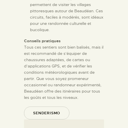
permettent de visiter les villages
pittoresques autour de Beaudéan. Ces
circuits, faciles à modérés, sont idéaux
pour une randonnée culturelle et
bucolique.
Conseils pratiques
Tous ces sentiers sont bien balisés, mais il
est recommandé de s’équiper de
chaussures adaptées, de cartes ou
d’applications GPS, et de vérifier les
conditions météorologiques avant de
partir. Que vous soyez promeneur
occasionnel ou randonneur expérimenté,
Beaudéan offre des itinéraires pour tous
les goûts et tous les niveaux.
SENDERISMO