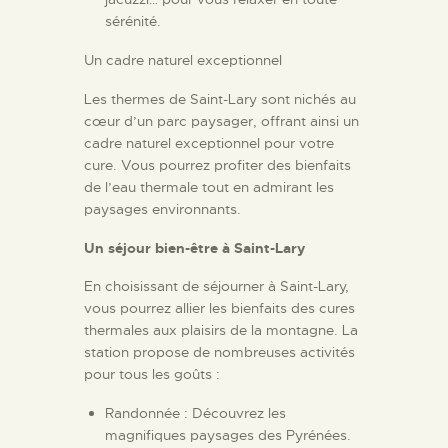
sérénité.
Un cadre naturel exceptionnel
Les thermes de Saint-Lary sont nichés au
cœur d’un parc paysager, offrant ainsi un
cadre naturel exceptionnel pour votre
cure. Vous pourrez profiter des bienfaits
de l’eau thermale tout en admirant les
paysages environnants.
Un séjour bien-être à Saint-Lary
En choisissant de séjourner à Saint-Lary,
vous pourrez allier les bienfaits des cures
thermales aux plaisirs de la montagne. La
station propose de nombreuses activités
pour tous les goûts :
Randonnée : Découvrez les
magnifiques paysages des Pyrénées.