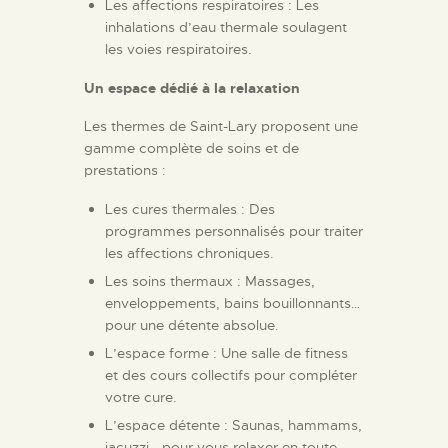
Les affections respiratoires : Les
inhalations d’eau thermale soulagent
les voies respiratoires.
Un espace dédié à la relaxation
Les thermes de Saint-Lary proposent une
gamme complète de soins et de
prestations :
Les cures thermales : Des
programmes personnalisés pour traiter
les affections chroniques.
Les soins thermaux : Massages,
enveloppements, bains bouillonnants…
pour une détente absolue.
L’espace forme : Une salle de fitness
et des cours collectifs pour compléter
votre cure.
L’espace détente : Saunas, hammams,
jacuzzi… pour vous relaxer en toute