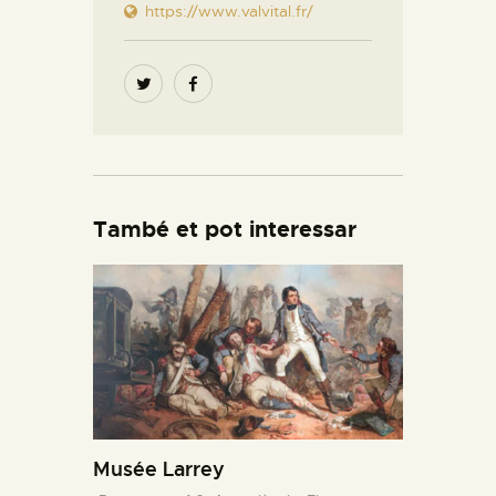
https://www.valvital.fr/
També et pot interessar
Musée Larrey