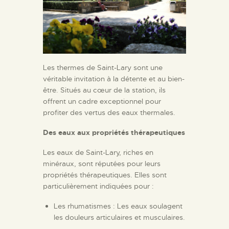
Les thermes de Saint-Lary sont une
véritable invitation à la détente et au bien-
être. Situés au cœur de la station, ils
offrent un cadre exceptionnel pour
profiter des vertus des eaux thermales.
Des eaux aux propriétés thérapeutiques
Les eaux de Saint-Lary, riches en
minéraux, sont réputées pour leurs
propriétés thérapeutiques. Elles sont
particulièrement indiquées pour :
Les rhumatismes : Les eaux soulagent
les douleurs articulaires et musculaires.