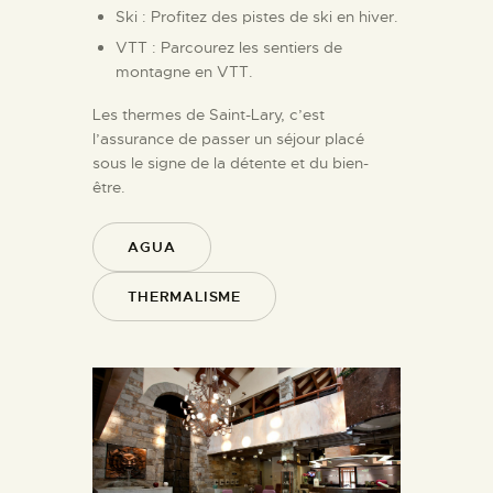
Ski : Profitez des pistes de ski en hiver.
VTT : Parcourez les sentiers de
montagne en VTT.
Les thermes de Saint-Lary, c’est
l’assurance de passer un séjour placé
sous le signe de la détente et du bien-
être.
AGUA
THERMALISME