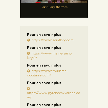
Saint-Lary-thermes
Pour en savoir plus
https://www.saintlary.com
Pour en savoir plus
https://www.mairie-saint-
lary.fr/
Pour en savoir plus
https://www.tourisme-
occitanie.com/
Pour en savoir plus
https://www.pyrenees2vallees.co
m/
Pour en savoir plus