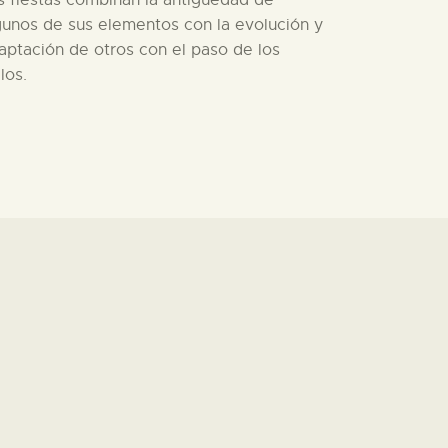
gunos de sus elementos con la evolución y
aptación de otros con el paso de los
los.