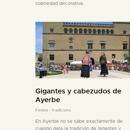
sobriedad decorativa.
Gigantes y cabezudos de
Ayerbe
Festes - tradicions
En Ayerbe no se sabe exactamente de
cuando data la tradición de gigantes y