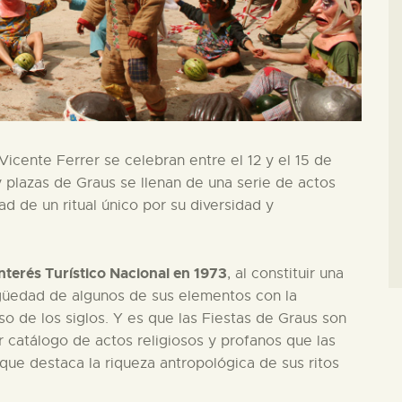
Vicente Ferrer se celebran entre el 12 y el 15 de
y plazas de Graus se llenan de una serie de actos
ad de un ritual único por su diversidad y
Interés Turístico Nacional en 1973
, al constituir una
igüedad de algunos de sus elementos con la
o de los siglos. Y es que las Fiestas de Graus son
r catálogo de actos religiosos y profanos que las
que destaca la riqueza antropológica de sus ritos