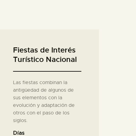
Fiestas de Interés
Turístico Nacional
Las fiestas combinan la
antigüedad de algunos de
sus elementos con la
evolución y adaptación de
otros con el paso de los
siglos.
Días