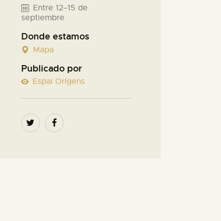
Entre 12–15 de
septiembre
Donde estamos
Mapa
Publicado por
Espai Orígens