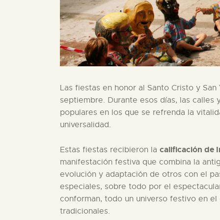
Las fiestas en honor al Santo Cristo y San 
septiembre. Durante esos días, las calles 
populares en los que se refrenda la vitalid
universalidad.
calificación de 
Estas fiestas recibieron la
manifestación festiva que combina la ant
evolución y adaptación de otros con el pas
especiales, sobre todo por el espectacula
conforman, todo un universo festivo en el 
tradicionales.