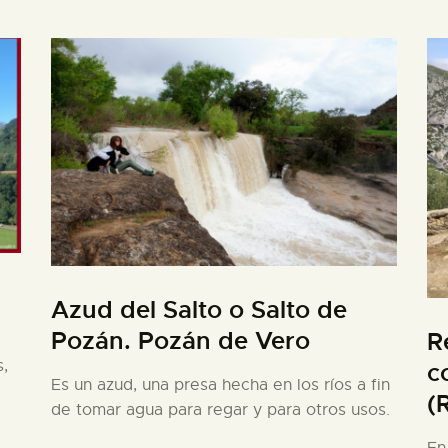
Azud del Salto o Salto de
Pozán. Pozán de Vero
R
,
c
Es un azud, una presa hecha en los ríos a fin
(
de tomar agua para regar y para otros usos.