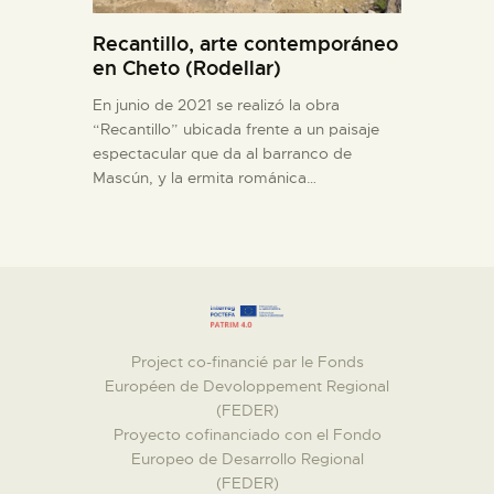
Recantillo, arte contemporáneo
en Cheto (Rodellar)
En junio de 2021 se realizó la obra
“Recantillo” ubicada frente a un paisaje
espectacular que da al barranco de
Mascún, y la ermita románica…
Project co-financié par le Fonds
Européen de Devoloppement Regional
(FEDER)
Proyecto cofinanciado con el Fondo
Europeo de Desarrollo Regional
(FEDER)