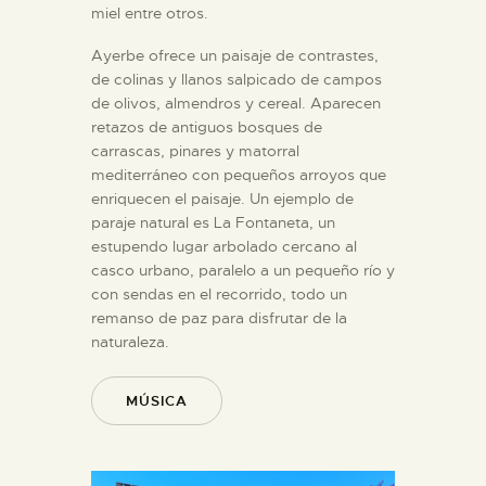
miel entre otros.
Ayerbe ofrece un paisaje de contrastes,
de colinas y llanos salpicado de campos
de olivos, almendros y cereal. Aparecen
retazos de antiguos bosques de
carrascas, pinares y matorral
mediterráneo con pequeños arroyos que
enriquecen el paisaje. Un ejemplo de
paraje natural es La Fontaneta, un
estupendo lugar arbolado cercano al
casco urbano, paralelo a un pequeño río y
con sendas en el recorrido, todo un
remanso de paz para disfrutar de la
naturaleza.
MÚSICA