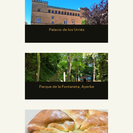
Palacio de los Urriés
Parque de la Fontaneta, Ayerbe