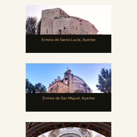
Ermita de Santa Lucía, Ayerbe
Ermita de San Miguel, Ayerbe