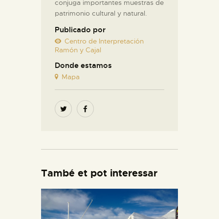
conjuga importantes muestras de
patrimonio cultural y natural.
Publicado por
Centro de Interpretación
Ramón y Cajal
Donde estamos
Mapa
També et pot interessar