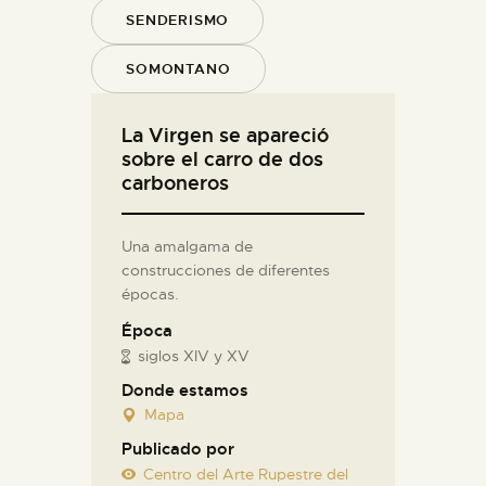
SENDERISMO
SOMONTANO
La Virgen se apareció
sobre el carro de dos
carboneros
Una amalgama de
construcciones de diferentes
épocas.
Época
siglos XIV y XV
Donde estamos
Mapa
Publicado por
Centro del Arte Rupestre del