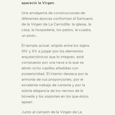
apareció la Virgen
.
Una amalgama de construcciones de
diferentes épocas conforman el Santuario
de la Virgen de La Carrodilla: la iglesia, la
casa, la hospedería, los patios, la cuadra,
un pozo…
El templo actual, erigido entre los siglos
XIV y XV a juzgar por los elementos
arquitectónicos que lo integran, está
compuesto por una nave a la que se
abren ocho capillas añadidas con
posterioridad. El interior destaca por la
armonía de sus proporciones, por el
excelente trabajo de cantería y por la
sobria elegancia de los nervios de la
bóveda y los soportes en los que éstos
apean.
Junto al camarín de la Virgen de La