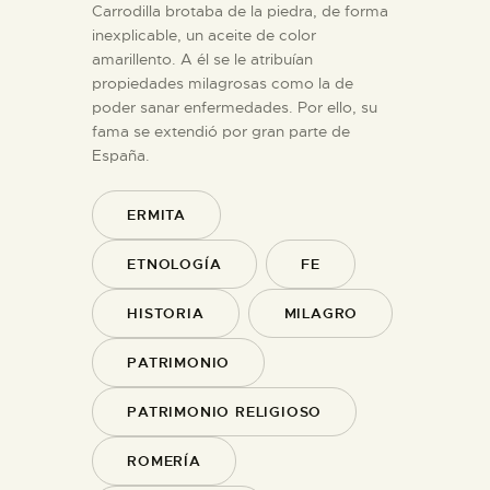
Carrodilla brotaba de la piedra, de forma
inexplicable, un aceite de color
amarillento. A él se le atribuían
propiedades milagrosas como la de
poder sanar enfermedades. Por ello, su
fama se extendió por gran parte de
España.
ERMITA
ETNOLOGÍA
FE
HISTORIA
MILAGRO
PATRIMONIO
PATRIMONIO RELIGIOSO
ROMERÍA