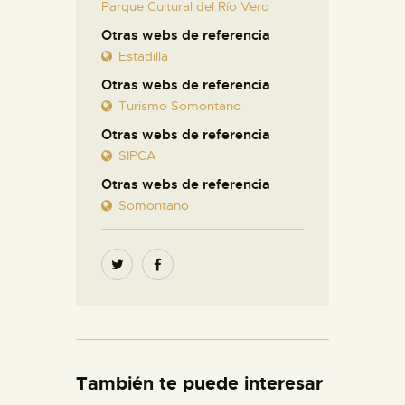
Parque Cultural del Río Vero
Otras webs de referencia
Estadilla
Otras webs de referencia
Turismo Somontano
Otras webs de referencia
SIPCA
Otras webs de referencia
Somontano
También te puede interesar