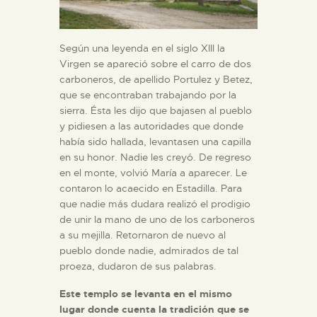
Según una leyenda en el siglo XIII la
Virgen se apareció sobre el carro de dos
carboneros, de apellido Portulez y Betez,
que se encontraban trabajando por la
sierra. Ésta les dijo que bajasen al pueblo
y pidiesen a las autoridades que donde
había sido hallada, levantasen una capilla
en su honor. Nadie les creyó. De regreso
en el monte, volvió María a aparecer. Le
contaron lo acaecido en Estadilla. Para
que nadie más dudara realizó el prodigio
de unir la mano de uno de los carboneros
a su mejilla. Retornaron de nuevo al
pueblo donde nadie, admirados de tal
proeza, dudaron de sus palabras.
Este templo se levanta en el mismo
lugar donde cuenta la tradición que se