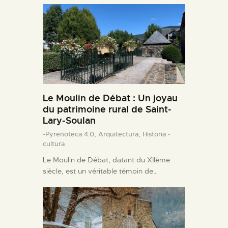
Le Moulin de Débat : Un joyau
du patrimoine rural de Saint-
Lary-Soulan
-Pyrenoteca 4.0,
Arquitectura,
Historia -
cultura
Le Moulin de Débat, datant du XIIème
siècle, est un véritable témoin de…