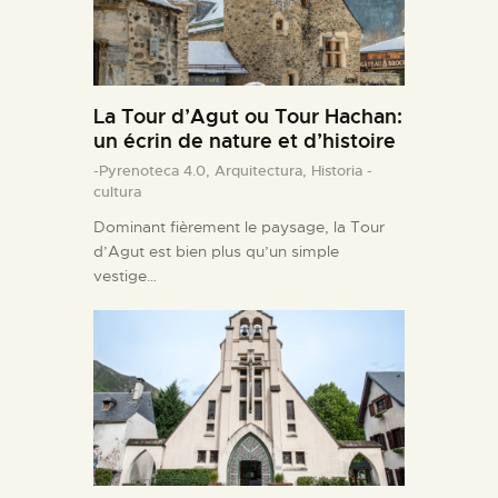
La Tour d’Agut ou Tour Hachan:
un écrin de nature et d’histoire
-Pyrenoteca 4.0,
Arquitectura,
Historia -
cultura
Dominant fièrement le paysage, la Tour
d’Agut est bien plus qu’un simple
vestige…