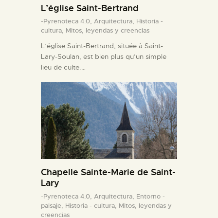
L’église Saint-Bertrand
-Pyrenoteca 4.0,
Arquitectura,
Historia -
cultura,
Mitos, leyendas y creencias
L’église Saint-Bertrand, située à Saint-
Lary-Soulan, est bien plus qu’un simple
lieu de culte.…
Chapelle Sainte-Marie de Saint-
Lary
-Pyrenoteca 4.0,
Arquitectura,
Entorno -
paisaje,
Historia - cultura,
Mitos, leyendas y
creencias