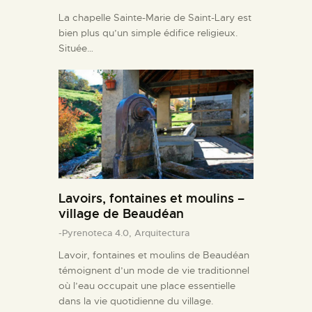
La chapelle Sainte-Marie de Saint-Lary est
bien plus qu’un simple édifice religieux.
Située…
Lavoirs, fontaines et moulins –
village de Beaudéan
-Pyrenoteca 4.0,
Arquitectura
Lavoir, fontaines et moulins de Beaudéan
témoignent d’un mode de vie traditionnel
où l’eau occupait une place essentielle
dans la vie quotidienne du village.