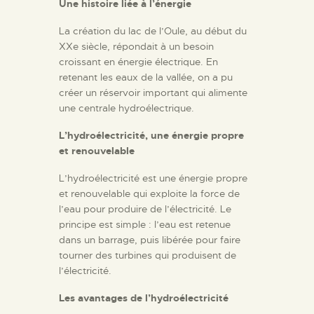
Une histoire liée à l’énergie
La création du lac de l’Oule, au début du
XXe siècle, répondait à un besoin
croissant en énergie électrique. En
retenant les eaux de la vallée, on a pu
créer un réservoir important qui alimente
une centrale hydroélectrique.
L’hydroélectricité, une énergie propre
et renouvelable
L’hydroélectricité est une énergie propre
et renouvelable qui exploite la force de
l’eau pour produire de l’électricité. Le
principe est simple : l’eau est retenue
dans un barrage, puis libérée pour faire
tourner des turbines qui produisent de
l’électricité.
Les avantages de l’hydroélectricité