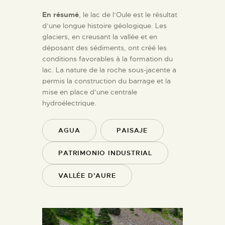
En résumé
, le lac de l’Oule est le résultat
d’une longue histoire géologique. Les
glaciers, en creusant la vallée et en
déposant des sédiments, ont créé les
conditions favorables à la formation du
lac. La nature de la roche sous-jacente a
permis la construction du barrage et la
mise en place d’une centrale
hydroélectrique.
AGUA
PAISAJE
PATRIMONIO INDUSTRIAL
VALLÉE D’AURE