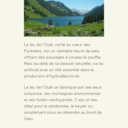
Le lac de l’Oule, niché au cœur des
Pyrénées, est un véritable havre de paix
offrant des paysages à couper le souffle.
Mais au-delà de sa beauté naturelle, ce lac
artificiel joue un rôle essentiel dans la
production d’hydroélectricité.
Le lac de l’Oule se distingue par ses eaux
turquoise, ses montagnes environnantes
et ses forêts verdoyantes. C’est un lieu
idéal pour la randonnée, le kayak ou
simplement pour se détendre au bord de
l’eau.