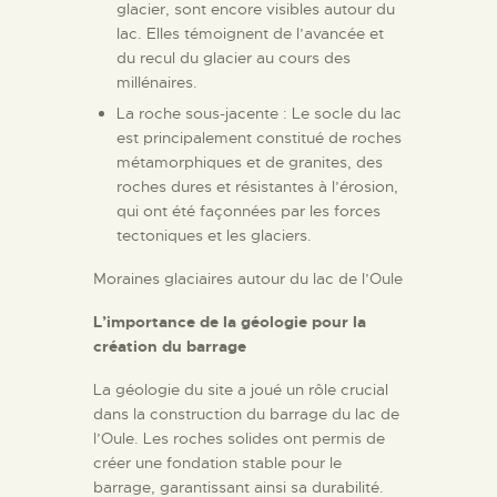
glacier, sont encore visibles autour du
lac. Elles témoignent de l’avancée et
du recul du glacier au cours des
millénaires.
La roche sous-jacente : Le socle du lac
est principalement constitué de roches
métamorphiques et de granites, des
roches dures et résistantes à l’érosion,
qui ont été façonnées par les forces
tectoniques et les glaciers.
Moraines glaciaires autour du lac de l’Oule
L’importance de la géologie pour la
création du barrage
La géologie du site a joué un rôle crucial
dans la construction du barrage du lac de
l’Oule. Les roches solides ont permis de
créer une fondation stable pour le
barrage, garantissant ainsi sa durabilité.