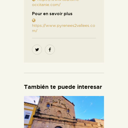
occitanie.com/
Pour en savoir plus
https://www.pyrenees2vallees.co
m/
También te puede interesar