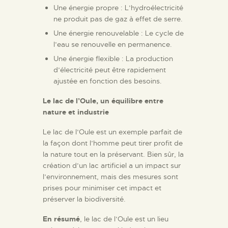
Une énergie propre : L’hydroélectricité
ne produit pas de gaz à effet de serre.
Une énergie renouvelable : Le cycle de
l’eau se renouvelle en permanence.
Une énergie flexible : La production
d’électricité peut être rapidement
ajustée en fonction des besoins.
Le lac de l’Oule, un équilibre entre
nature et industrie
Le lac de l’Oule est un exemple parfait de
la façon dont l’homme peut tirer profit de
la nature tout en la préservant. Bien sûr, la
création d’un lac artificiel a un impact sur
l’environnement, mais des mesures sont
prises pour minimiser cet impact et
préserver la biodiversité.
En résumé
, le lac de l’Oule est un lieu