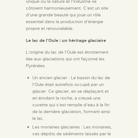
unique où la nature et l’industrie se
côtoient harmonieusement. C’est un site
d’une grande beauté qui joue un rôle
essentiel dans la production d’énergie
propre et renouvelable.
Le lac de l’Oule : un héritage glaciaire
L’origine du lac de l’Oule est étroitement
liée aux glaciations qui ont façonné les
Pyrénées.
Un ancien glacier : Le bassin du lac de
l’Oule était autrefois occupé par un
glacier. Ce glacier, en se déplaçant et
en érodant la roche, a creusé une
cuvette qui s’est remplie d’eau à la fin
de la dernière glaciation, formant ainsi
le lac.
Les moraines glaciaires : Les moraines,
ces dépôts de sédiments laissés par le