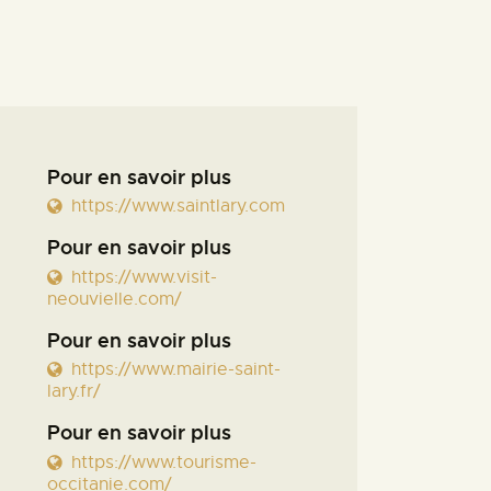
Pour en savoir plus
https://www.saintlary.com
Pour en savoir plus
https://www.visit-
neouvielle.com/
Pour en savoir plus
https://www.mairie-saint-
lary.fr/
Pour en savoir plus
https://www.tourisme-
occitanie.com/