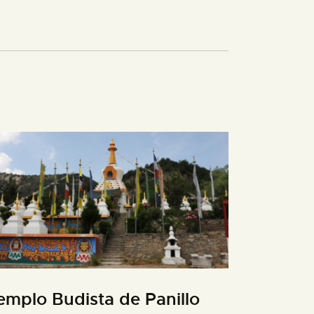
emplo Budista de Panillo