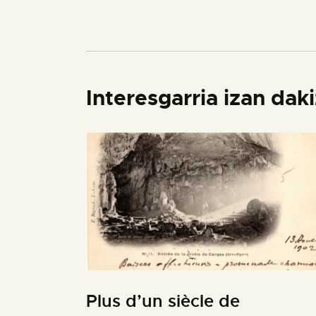
Interesgarria izan dak
Plus d’un siècle de