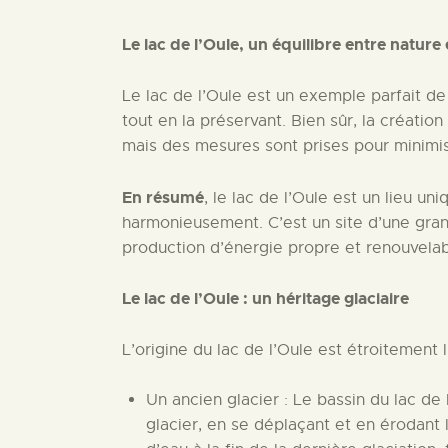
Le lac de l’Oule, un équilibre entre nature 
Le lac de l’Oule est un exemple parfait de
tout en la préservant. Bien sûr, la création
mais des mesures sont prises pour minimise
En résumé
, le lac de l’Oule est un lieu uni
harmonieusement. C’est un site d’une gran
production d’énergie propre et renouvelab
Le lac de l’Oule : un héritage glaciaire
L’origine du lac de l’Oule est étroitement 
Un ancien glacier : Le bassin du lac de 
glacier, en se déplaçant et en érodant 