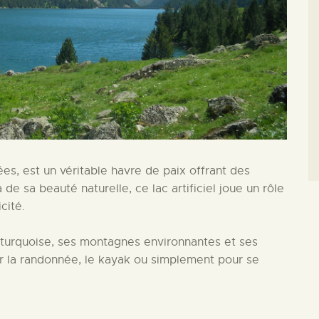
es, est un véritable havre de paix offrant des
de sa beauté naturelle, ce lac artificiel joue un rôle
cité.
x turquoise, ses montagnes environnantes et ses
ur la randonnée, le kayak ou simplement pour se