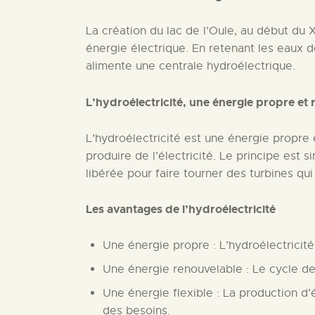
La création du lac de l’Oule, au début du 
énergie électrique. En retenant les eaux de
alimente une centrale hydroélectrique.
L’hydroélectricité, une énergie propre et
L’hydroélectricité est une énergie propre 
produire de l’électricité. Le principe est s
libérée pour faire tourner des turbines qui 
Les avantages de l’hydroélectricité
Une énergie propre : L’hydroélectricité
Une énergie renouvelable : Le cycle d
Une énergie flexible : La production d’
des besoins.