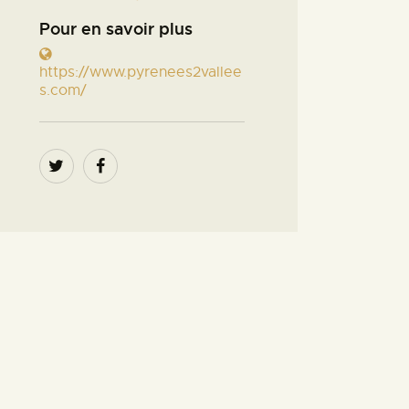
Pour en savoir plus
https://www.pyrenees2vallee
s.com/