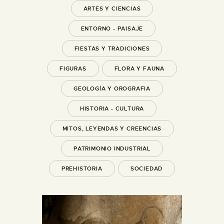
ARTES Y CIENCIAS
ENTORNO - PAISAJE
FIESTAS Y TRADICIONES
FIGURAS
FLORA Y FAUNA
GEOLOGÍA Y OROGRAFIA
HISTORIA - CULTURA
MITOS, LEYENDAS Y CREENCIAS
PATRIMONIO INDUSTRIAL
PREHISTORIA
SOCIEDAD