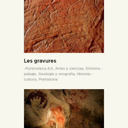
Les gravures
-Pyrenoteca 4.0,
Artes y ciencias,
Entorno -
paisaje,
Geología y orografia,
Historia -
cultura,
Prehistoria