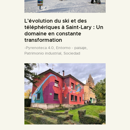
L’évolution du ski et des
téléphériques à Saint-Lary : Un
domaine en constante
transformation
-Pyrenoteca 4.0,
Entorno - paisaje,
Patrimonio industrial,
Sociedad