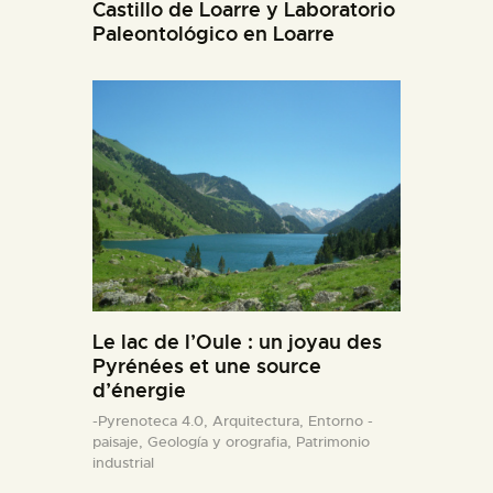
Castillo de Loarre y Laboratorio
Paleontológico en Loarre
Le lac de l’Oule : un joyau des
Pyrénées et une source
d’énergie
-Pyrenoteca 4.0,
Arquitectura,
Entorno -
paisaje,
Geología y orografia,
Patrimonio
industrial