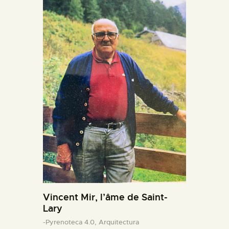
Vincent Mir, l’âme de Saint-
Lary
-Pyrenoteca 4.0,
Arquitectura