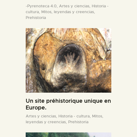
-Pyrenoteca 4.0,
Artes y ciencias,
Historia -
cultura,
Mitos, leyendas y creencias,
Prehistoria
Un site préhistorique unique en
Europe.
Artes y ciencias,
Historia - cultura,
Mitos,
leyendas y creencias,
Prehistoria