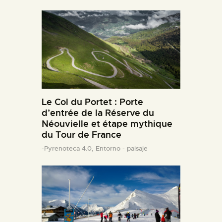
Le Col du Portet : Porte
d’entrée de la Réserve du
Néouvielle et étape mythique
du Tour de France
-Pyrenoteca 4.0,
Entorno - paisaje