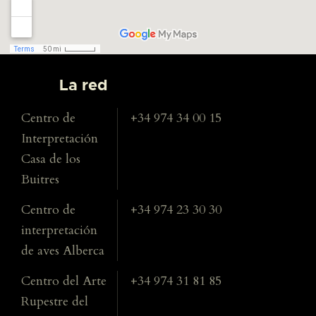
La red
Centro de
+34 974 34 00 15
Interpretación
Casa de los
Buitres
Centro de
+34 974 23 30 30
interpretación
de aves Alberca
Centro del Arte
+34 974 31 81 85
Rupestre del