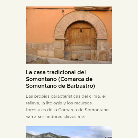
La casa tradicional del
Somontano (Comarca de
Somontano de Barbastro)
Las propias características del clima, el
relieve, la litología y los recursos
forestales de la Comarca de Somontano
van a ser factores claves a la…