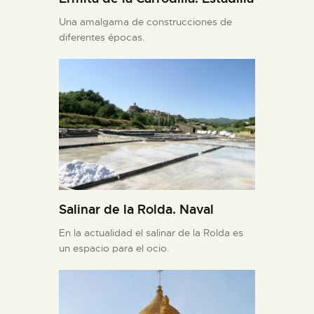
Una amalgama de construcciones de
diferentes épocas.
Salinar de la Rolda. Naval
En la actualidad el salinar de la Rolda es
un espacio para el ocio.