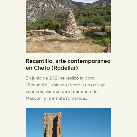
Recantillo, arte contemporáneo
en Cheto (Rodellar)
En junio de 2021 se realizó la obra
“Recantillo” ubicada frente a un paisaje
espectacular que da al barranco de
Mascún, y la ermita románica…