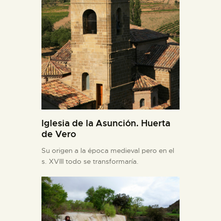
Iglesia de la Asunción. Huerta
de Vero
Su origen a la época medieval pero en el
s. XVIII todo se transformaría.