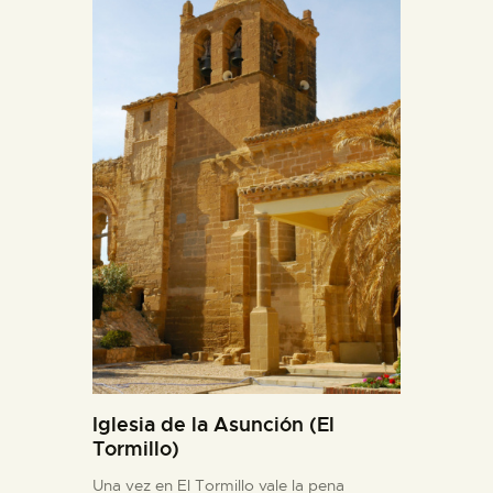
Iglesia de la Asunción (El
Tormillo)
Una vez en El Tormillo vale la pena