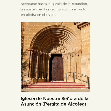
acercarse hasta la Iglesia de la Asunción,
un austero edificio románico construido
en piedra en el siglo…
Iglesia de Nuestra Señora de la
Asunción (Peralta de Alcofea)