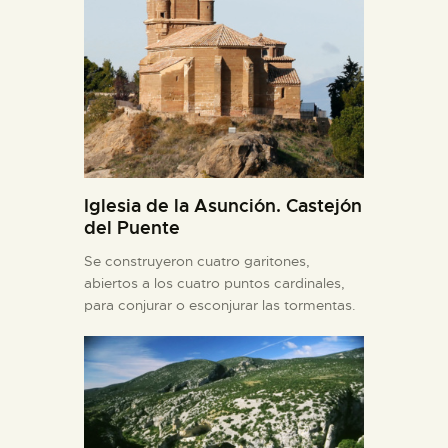
Iglesia de la Asunción. Castejón
del Puente
Se construyeron cuatro garitones,
abiertos a los cuatro puntos cardinales,
para conjurar o esconjurar las tormentas.