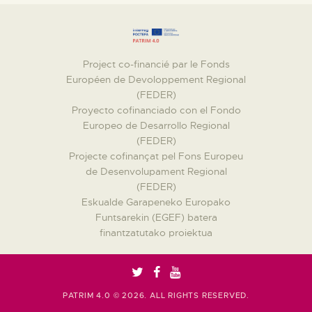
Project co-financié par le Fonds
Européen de Devoloppement Regional
(FEDER)
Proyecto cofinanciado con el Fondo
Europeo de Desarrollo Regional
(FEDER)
Projecte cofinançat pel Fons Europeu
de Desenvolupament Regional
(FEDER)
Eskualde Garapeneko Europako
Funtsarekin (EGEF) batera
finantzatutako proiektua
PATRIM 4.0 © 2026. ALL RIGHTS RESERVED.