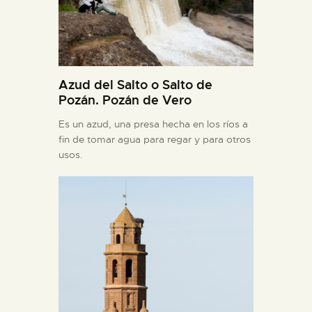
Azud del Salto o Salto de
Pozán. Pozán de Vero
Es un azud, una presa hecha en los ríos a
fin de tomar agua para regar y para otros
usos.