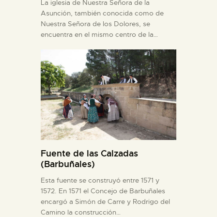
La iglesia de Nuestra Señora de la
Asunción, también conocida como de
Nuestra Señora de los Dolores, se
encuentra en el mismo centro de la…
Fuente de las Calzadas
(Barbuñales)
Esta fuente se construyó entre 1571 y
1572. En 1571 el Concejo de Barbuñales
encargó a Simón de Carre y Rodrigo del
Camino la construcción…