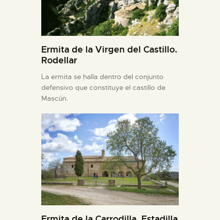
Ermita de la Virgen del Castillo.
Rodellar
La ermita se halla dentro del conjunto
defensivo que constituye el castillo de
Mascún.
Ermita de la Carrodilla. Estadilla