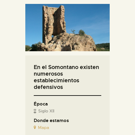
En el Somontano existen
numerosos
establecimientos
defensivos
Época
Siglo XII
Donde estamos
Mapa