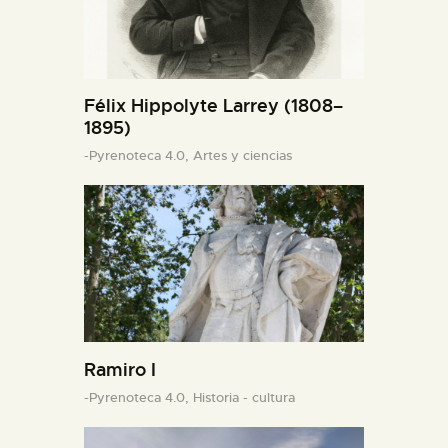
Félix Hippolyte Larrey (1808–
1895)
-Pyrenoteca 4.0,
Artes y ciencias
Ramiro I
-Pyrenoteca 4.0,
Historia - cultura