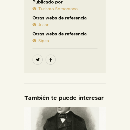
Publicado por
Turismo Somontano
Otras webs de referencia
Azlor
Otras webs de referencia
Sipca
También te puede interesar