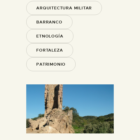
ARQUITECTURA MILITAR
BARRANCO
ETNOLOGÍA
FORTALEZA
PATRIMONIO