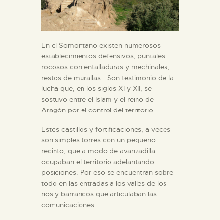
En el Somontano existen numerosos
establecimientos defensivos, puntales
rocosos con entalladuras y mechinales,
restos de murallas… Son testimonio de la
lucha que, en los siglos XI y XII, se
sostuvo entre el Islam y el reino de
Aragón por el control del territorio.
Estos castillos y fortificaciones, a veces
son simples torres con un pequeño
recinto, que a modo de avanzadilla
ocupaban el territorio adelantando
posiciones. Por eso se encuentran sobre
todo en las entradas a los valles de los
ríos y barrancos que articulaban las
comunicaciones.