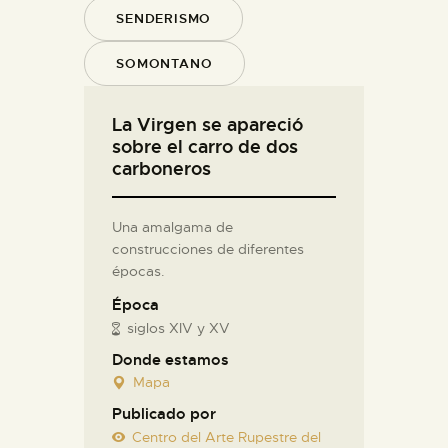
SENDERISMO
SOMONTANO
La Virgen se apareció
sobre el carro de dos
carboneros
Una amalgama de
construcciones de diferentes
épocas.
Época
siglos XIV y XV
Donde estamos
Mapa
Publicado por
Centro del Arte Rupestre del