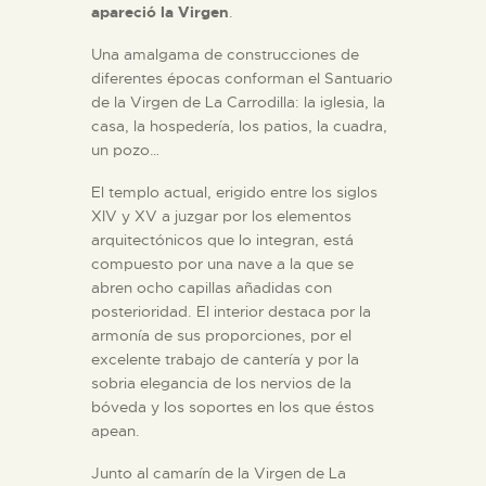
apareció la Virgen
.
Una amalgama de construcciones de
diferentes épocas conforman el Santuario
de la Virgen de La Carrodilla: la iglesia, la
casa, la hospedería, los patios, la cuadra,
un pozo…
El templo actual, erigido entre los siglos
XIV y XV a juzgar por los elementos
arquitectónicos que lo integran, está
compuesto por una nave a la que se
abren ocho capillas añadidas con
posterioridad. El interior destaca por la
armonía de sus proporciones, por el
excelente trabajo de cantería y por la
sobria elegancia de los nervios de la
bóveda y los soportes en los que éstos
apean.
Junto al camarín de la Virgen de La