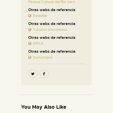
Parque Cultural del Río Vero
Otras webs de referencia
Estadilla
Otras webs de referencia
Turismo Somontano
Otras webs de referencia
SIPCA
Otras webs de referencia
Somontano
You May Also Like