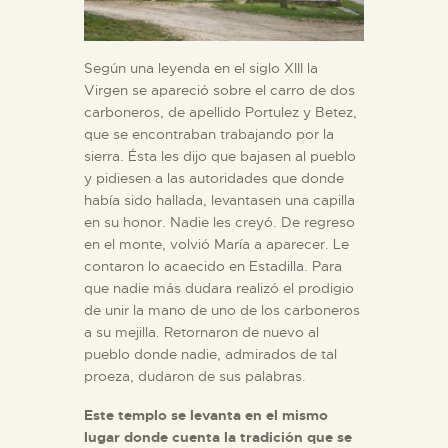
Según una leyenda en el siglo XIII la
Virgen se apareció sobre el carro de dos
carboneros, de apellido Portulez y Betez,
que se encontraban trabajando por la
sierra. Ésta les dijo que bajasen al pueblo
y pidiesen a las autoridades que donde
había sido hallada, levantasen una capilla
en su honor. Nadie les creyó. De regreso
en el monte, volvió María a aparecer. Le
contaron lo acaecido en Estadilla. Para
que nadie más dudara realizó el prodigio
de unir la mano de uno de los carboneros
a su mejilla. Retornaron de nuevo al
pueblo donde nadie, admirados de tal
proeza, dudaron de sus palabras.
Este templo se levanta en el mismo
lugar donde cuenta la tradición que se