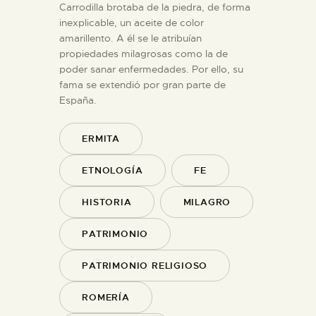
Carrodilla brotaba de la piedra, de forma
inexplicable, un aceite de color
amarillento. A él se le atribuían
propiedades milagrosas como la de
poder sanar enfermedades. Por ello, su
fama se extendió por gran parte de
España.
ERMITA
ETNOLOGÍA
FE
HISTORIA
MILAGRO
PATRIMONIO
PATRIMONIO RELIGIOSO
ROMERÍA